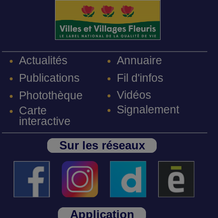
Annuaire
Actualités
Fil d'infos
Publications
Vidéos
Photothèque
Signalement
Carte
interactive
Sur les réseaux
Application