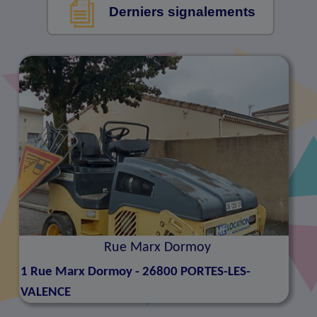
Derniers signalements
Rue Marx Dormoy
1
Rue Marx Dormoy - 26800 PORTES-LES-
VALENCE