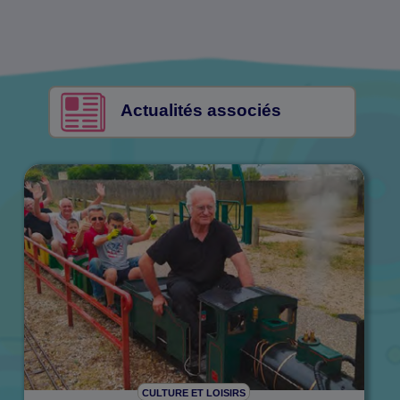
Actualités associés
CULTURE ET LOISIRS