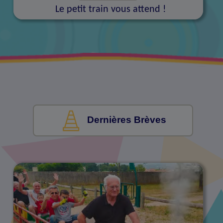
Le petit train vous attend !
Dernières Brèves