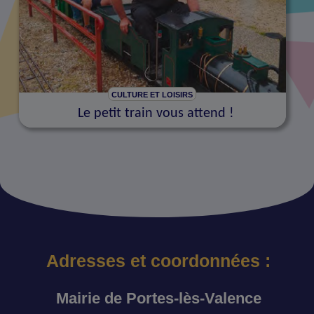
CULTURE ET LOISIRS
Le petit train vous attend !
Adresses et coordonnées :
Mairie de Portes-lès-Valence