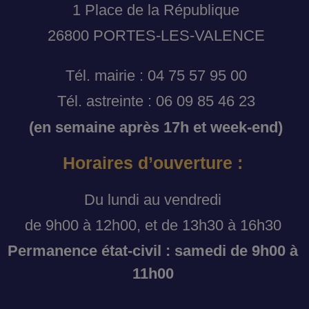
1 Place de la République
26800 PORTES-LES-VALENCE
Tél. mairie : 04 75 57 95 00
Tél. astreinte : 06 09 85 46 23
(en semaine après 17h et week-end)
Horaires d’ouverture :
Du lundi au vendredi
de 9h00 à 12h00, et de 13h30 à 16h30
Permanence état-civil : samedi de 9h00 à
11h00