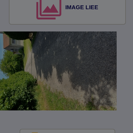
IMAGE LIEE