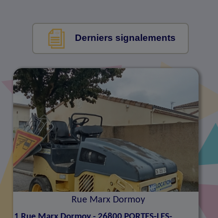
Derniers signalements
Rue Marx Dormoy
1
Rue Marx Dormoy - 26800 PORTES-LES-