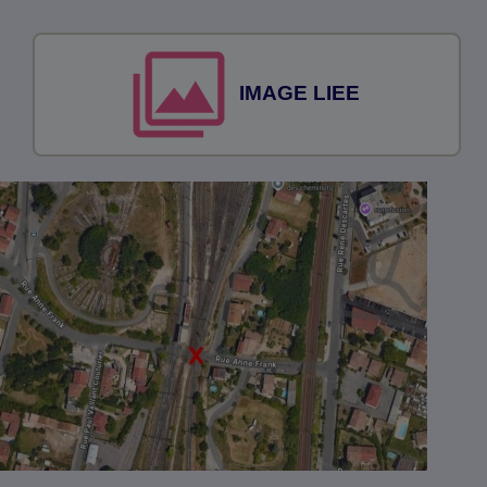
IMAGE LIEE