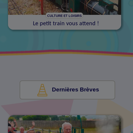
CULTURE ET LOISIRS
Le petit train vous attend !
Dernières Brèves