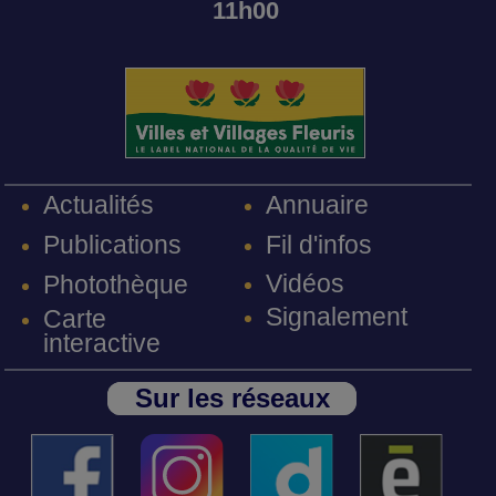
11h00
Annuaire
Actualités
Fil d'infos
Publications
Vidéos
Photothèque
Signalement
Carte
interactive
Sur les réseaux