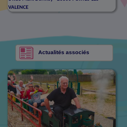
VALENCE
Actualités associés