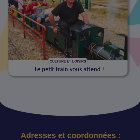
CULTURE ET LOISIRS
Le petit train vous attend !
Adresses et coordonnées :