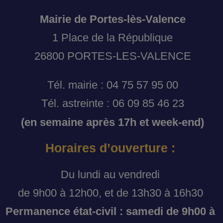
Mairie de Portes-lès-Valence
1 Place de la République
26800 PORTES-LES-VALENCE
Tél. mairie : 04 75 57 95 00
Tél. astreinte : 06 09 85 46 23
(en semaine après 17h et week-end)
Horaires d’ouverture :
Du lundi au vendredi
de 9h00 à 12h00, et de 13h30 à 16h30
Permanence état-civil : samedi de 9h00 à