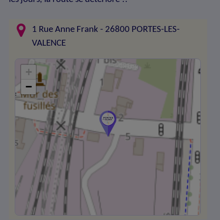
1 Rue Anne Frank - 26800 PORTES-LES-
VALENCE
+
−