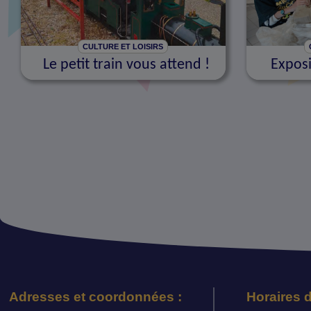
CULTURE ET LOISIRS
Le petit train vous attend !
Exposi
Adresses et coordonnées :
Horaires d