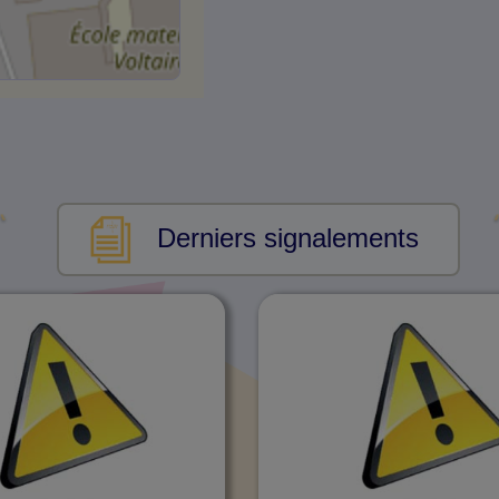
Derniers signalements