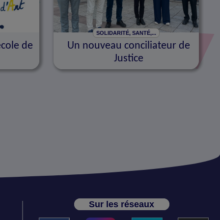
SOLIDARITÉ, SANTÉ,...
école de
Un nouveau conciliateur de
Justice
Sur les réseaux