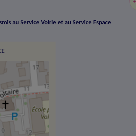
smis au Service Voirie et au Service Espace
CE