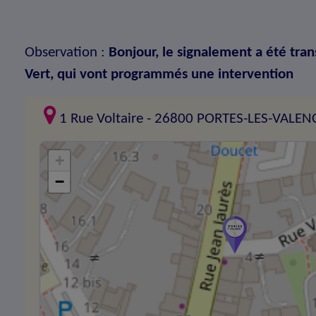
Observation :
Bonjour, le signalement a été tran
Vert, qui vont programmés une intervention
1 Rue Voltaire - 26800 PORTES-LES-VALEN
+
−