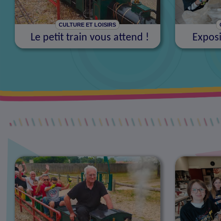
CULTURE ET LOISIRS
Le petit train vous attend !
Exposi