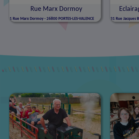
Rue Marx Dormoy
Eclaira
1
Rue Marx Dormoy - 26800 PORTES-LES-VALENCE
31
Rue Jacques 