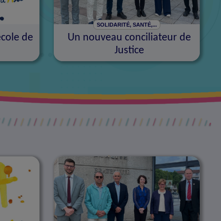
SOLIDARITÉ, SANTÉ,...
école de
Un nouveau conciliateur de
Justice