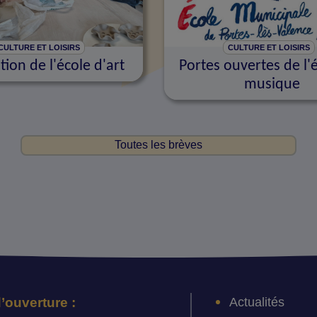
CULTURE ET LOISIRS
CULTURE ET LOISIRS
tion de l'école d'art
Portes ouvertes de l'
musique
Toutes les brèves
Actualités
’ouverture :