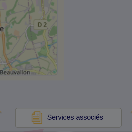
Services associés