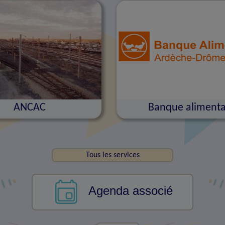
ANCAC
Banque alimenta
Tous les services
Agenda associé