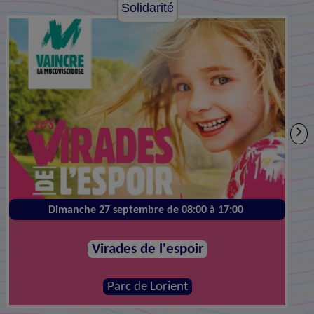
Solidarité
Dimanche 27 septembre de 08:00 à 17:00
Virades de l'espoir
Parc de Lorient