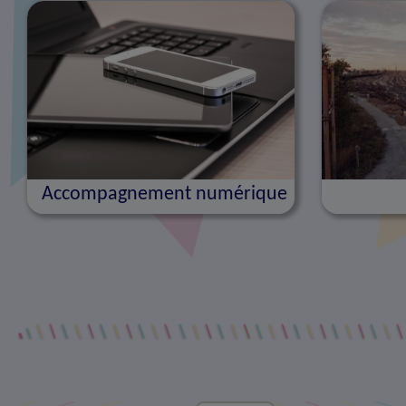
Accompagnement numérique