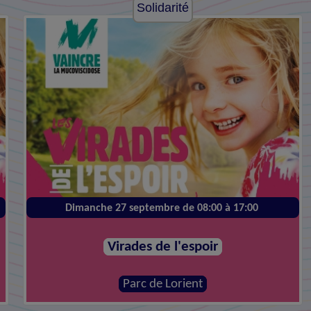
Solidarité
Dimanche 27 septembre de 08:00 à 17:00
Virades de l'espoir
Parc de Lorient