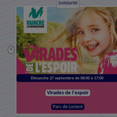
Solidarité
Dimanche 27 septembre de 08:00 à 17:00
Virades de l'espoir
Parc de Lorient