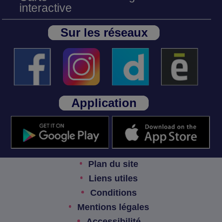
interactive
Sur les réseaux
Application
Plan du site
Liens utiles
Conditions
Mentions légales
Accessibilité