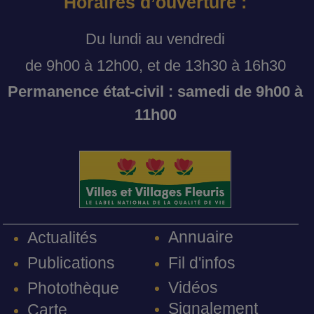
Horaires d’ouverture :
Du lundi au vendredi
de 9h00 à 12h00, et de 13h30 à 16h30
Permanence état-civil : samedi de 9h00 à
11h00
Annuaire
Actualités
Fil d'infos
Publications
Vidéos
Photothèque
Signalement
Carte