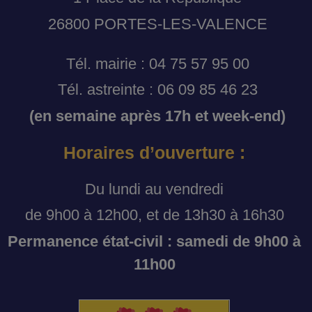
26800 PORTES-LES-VALENCE
Tél. mairie : 04 75 57 95 00
Tél. astreinte : 06 09 85 46 23
(en semaine après 17h et week-end)
Horaires d’ouverture :
Du lundi au vendredi
de 9h00 à 12h00, et de 13h30 à 16h30
Permanence état-civil : samedi de 9h00 à
11h00