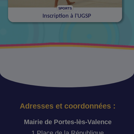
SPORTS
Inscription à l'UGSP
Adresses et coordonnées :
Mairie de Portes-lès-Valence
1 Place de la République