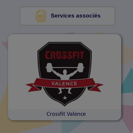
Services associés
Crossfit Valence