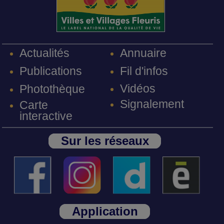
Annuaire
Actualités
Fil d'infos
Publications
Vidéos
Photothèque
Signalement
Carte
interactive
Sur les réseaux
Application