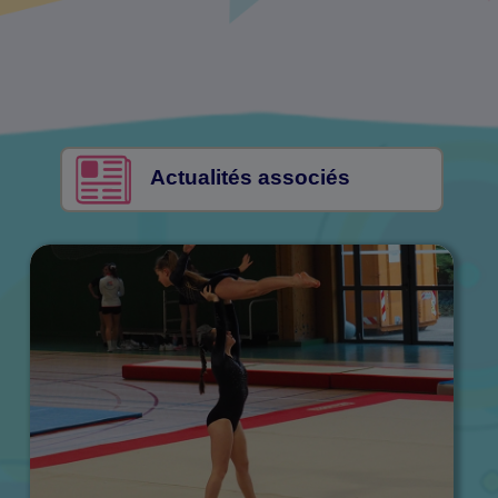
Actualités associés