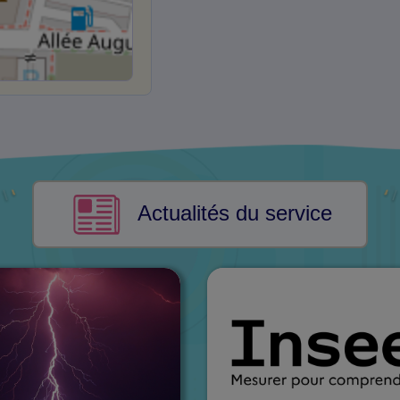
Actualités du service