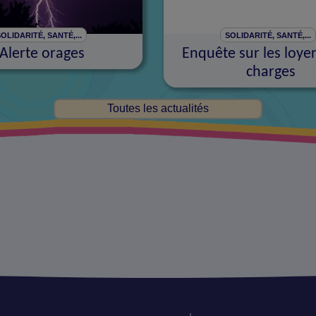
OLIDARITÉ, SANTÉ,...
SOLIDARITÉ, SANTÉ,...
Alerte orages
Enquête sur les loyer
charges
Toutes les actualités