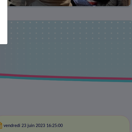
vendredi 23 juin 2023 16:25:00