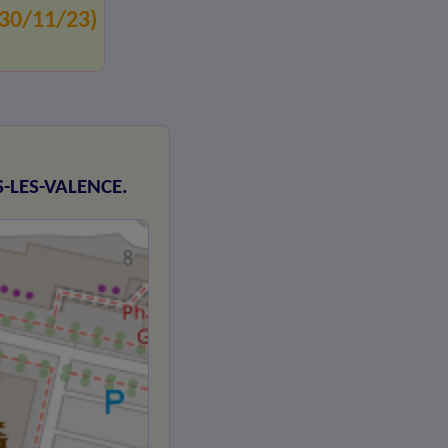
(30/11/23)
S-LES-VALENCE.