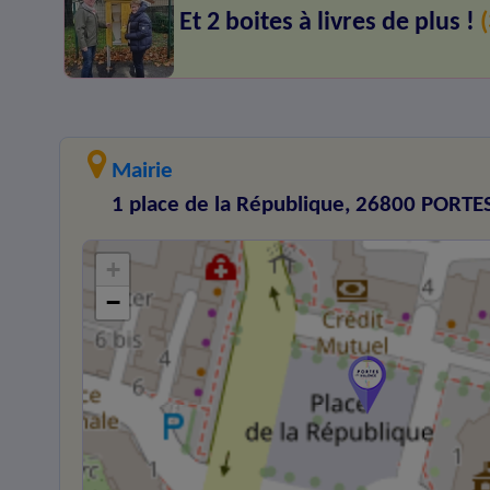
Et 2 boites à livres de plus !
Mairie
1 place de la République, 26800 PORTE
+
−