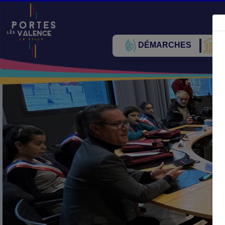
DÉMARCHES
V