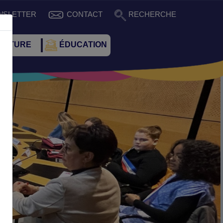
WSLETTER
CONTACT
RECHERCHE
CULTURE
ÉDUCATION