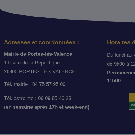
Adresses et coordonnées :
Horaires d
Mairie de Portes-lès-Valence
Du lundi au 
1 Place de la République
de 9h00 à 1
26800 PORTES-LES-VALENCE
Permanence 
11h00
Tél. mairie : 04 75 57 95 00
Tél. astreinte : 06 09 85 46 23
(en semaine après 17h et week-end)