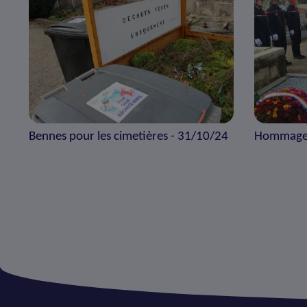
Bennes pour les cimetières - 31/10/24
Hommage 