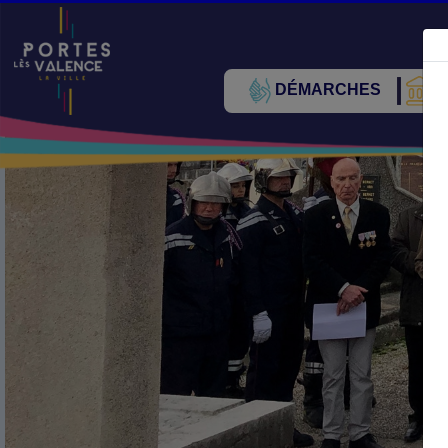
DÉMARCHES
V