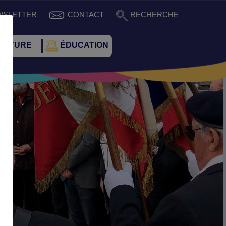
WSLETTER
CONTACT
RECHERCHE
CULTURE
ÉDUCATION