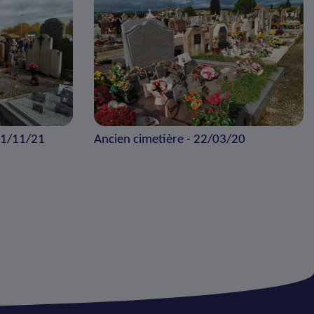
01/11/21
Ancien cimetière - 22/03/20