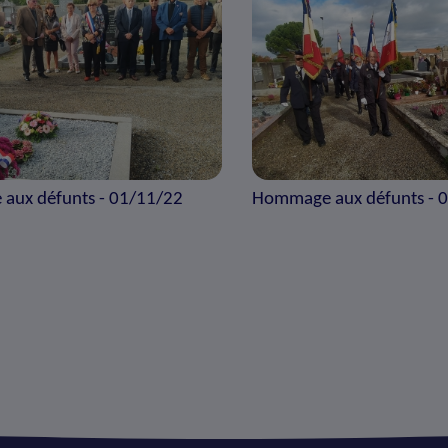
aux défunts - 01/11/22
Hommage aux défunts - 