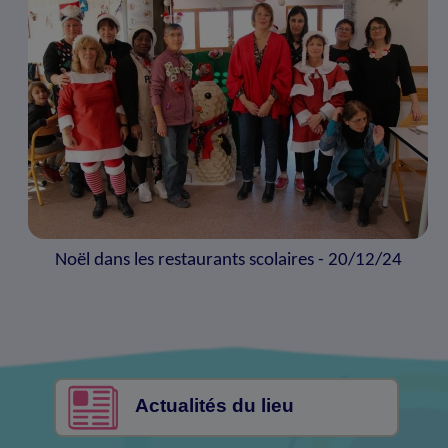
Noël dans les restaurants scolaires - 20/12/24
Actualités du lieu