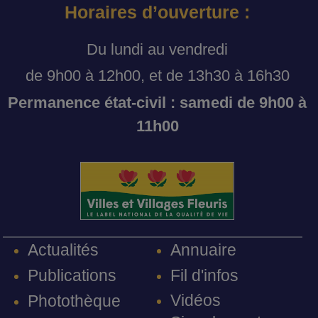
Horaires d’ouverture :
Du lundi au vendredi
de 9h00 à 12h00, et de 13h30 à 16h30
Permanence état-civil : samedi de 9h00 à
11h00
Annuaire
Actualités
Fil d'infos
Publications
Vidéos
Photothèque