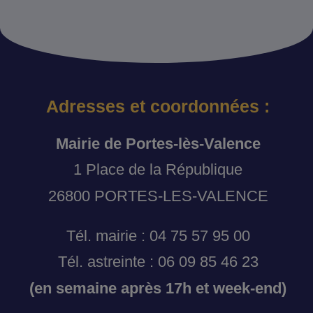
Adresses et coordonnées :
Mairie de Portes-lès-Valence
1 Place de la République
26800 PORTES-LES-VALENCE
Tél. mairie : 04 75 57 95 00
Tél. astreinte : 06 09 85 46 23
(en semaine après 17h et week-end)