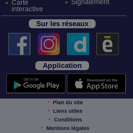
Signalement
Carte
interactive
Sur les réseaux
Application
Plan du site
Liens utiles
Conditions
Mentions légales