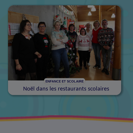
ENFANCE ET SCOLAIRE
Noël dans les restaurants scolaires