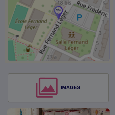
IMAGES