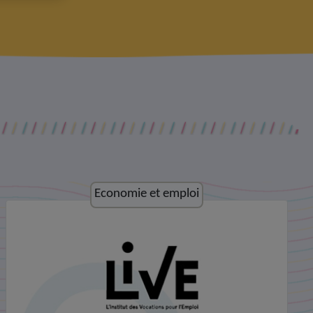
Culture et loisirs