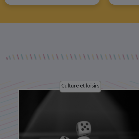
Culture et loisirs