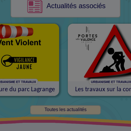
Actualités associés
BANISME ET TRAVAUX
URBANISME ET TRAVAU
re du parc Lagrange
Les travaux sur la 
Toutes les actualités