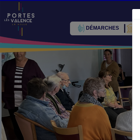
DÉMARCHES
V