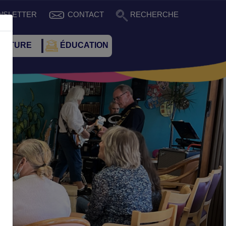
WSLETTER
CONTACT
RECHERCHE
CULTURE
ÉDUCATION