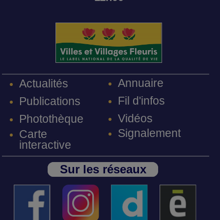
Annuaire
Actualités
Fil d'infos
Publications
Vidéos
Photothèque
Signalement
Carte
interactive
Sur les réseaux