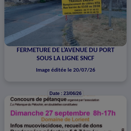
FERMETURE DE L’AVENUE DU PORT
SOUS LA LIGNE SNCF
Image éditée le 20/07/26
Date : 23/06/26