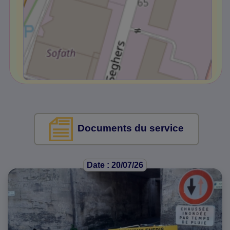
Documents du service
Date : 20/07/26