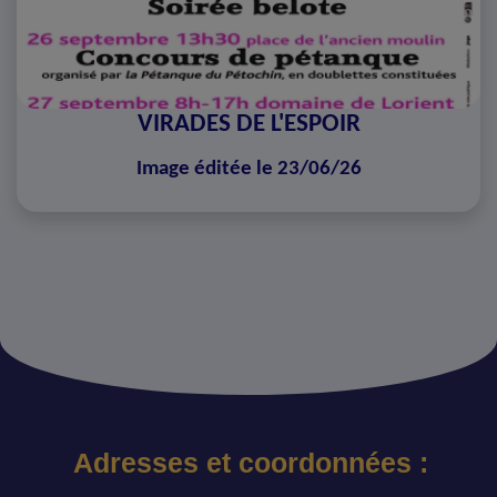
VIRADES DE L'ESPOIR
Image éditée le 23/06/26
Adresses et coordonnées :