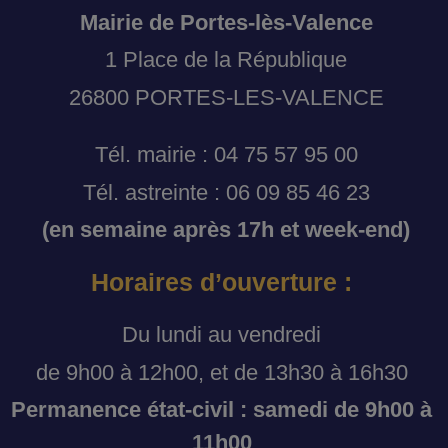
Mairie de Portes-lès-Valence
1 Place de la République
26800 PORTES-LES-VALENCE
Tél. mairie : 04 75 57 95 00
Tél. astreinte : 06 09 85 46 23
(en semaine après 17h et week-end)
Horaires d’ouverture :
Du lundi au vendredi
de 9h00 à 12h00, et de 13h30 à 16h30
Permanence état-civil : samedi de 9h00 à
11h00