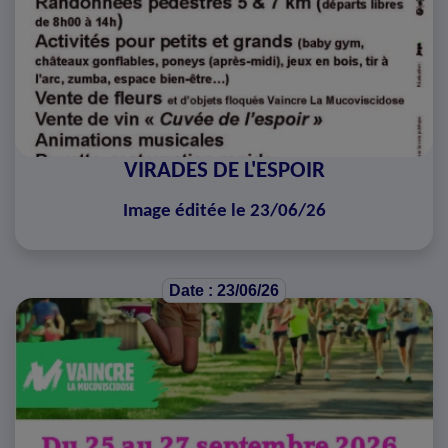
VIRADES DE L'ESPOIR
Image éditée le 23/06/26
Date : 23/06/26