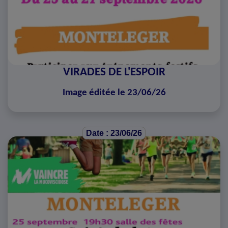
VIRADES DE L'ESPOIR
Image éditée le 23/06/26
Date : 23/06/26