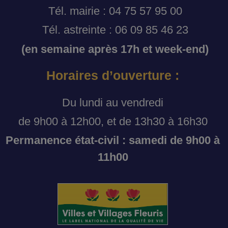
Tél. mairie : 04 75 57 95 00
Tél. astreinte : 06 09 85 46 23
(en semaine après 17h et week-end)
Horaires d’ouverture :
Du lundi au vendredi
de 9h00 à 12h00, et de 13h30 à 16h30
Permanence état-civil : samedi de 9h00 à
11h00