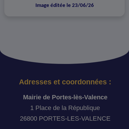
Image éditée le 23/06/26
Adresses et coordonnées :
Mairie de Portes-lès-Valence
1 Place de la République
26800 PORTES-LES-VALENCE