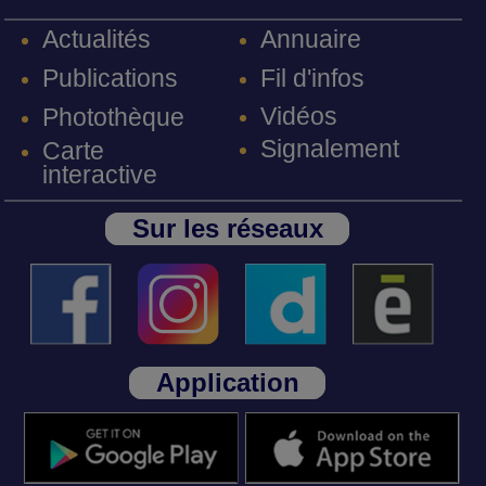
Annuaire
Actualités
Fil d'infos
Publications
Vidéos
Photothèque
Signalement
Carte
interactive
Sur les réseaux
Application