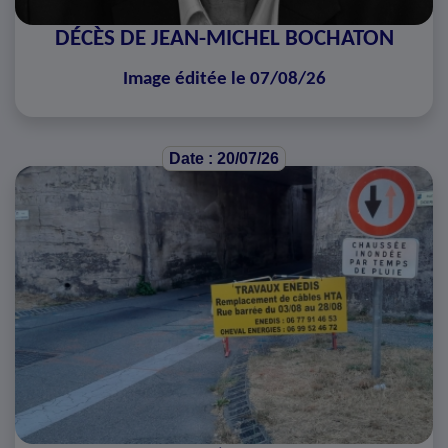
DÉCÈS DE JEAN-MICHEL BOCHATON
Image éditée le 07/08/26
Date : 20/07/26