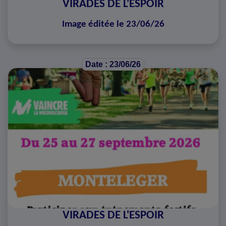
VIRADES DE L'ESPOIR
Image éditée le 23/06/26
Date : 23/06/26
VIRADES DE L'ESPOIR