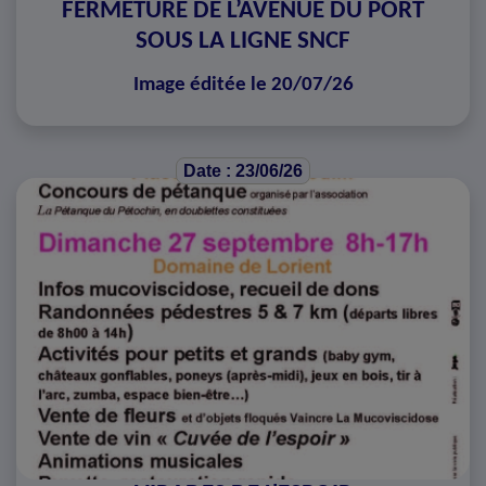
FERMETURE DE L’AVENUE DU PORT
SOUS LA LIGNE SNCF
Image éditée le 20/07/26
Date : 23/06/26