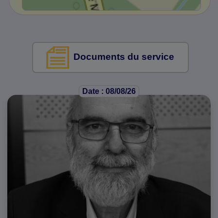
Documents du service
Date : 08/08/26