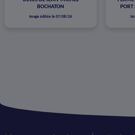
BOCHATON
PORT 
Image éditée le 07/08/26
Im