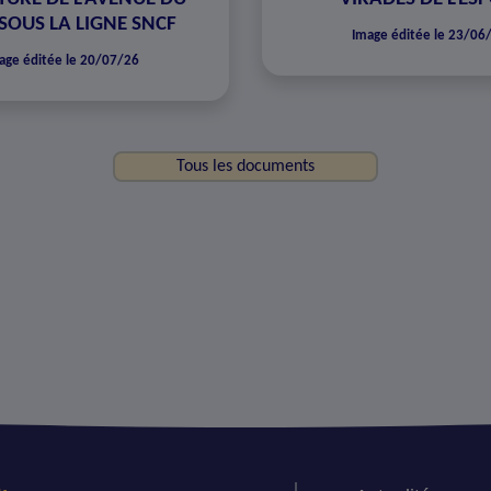
SOUS LA LIGNE SNCF
Image éditée le 23/06
age éditée le 20/07/26
Tous les documents