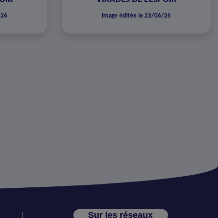
/26
Image éditée le 23/06/26
Sur les réseaux