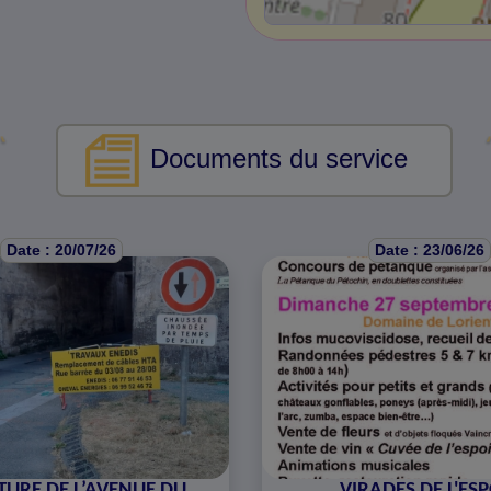
Documents du service
Date : 20/07/26
Date : 23/06/26
URE DE L’AVENUE DU
VIRADES DE L'ES