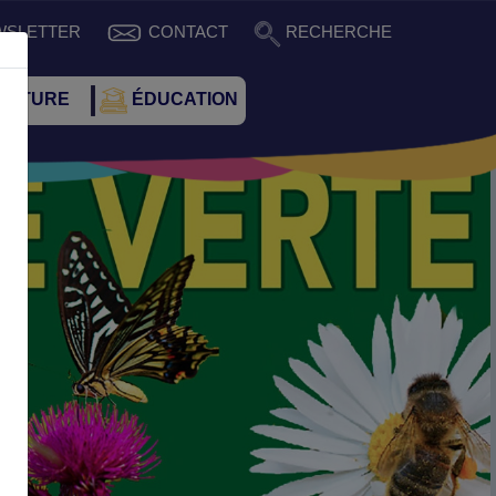
WSLETTER
CONTACT
RECHERCHE
CULTURE
ÉDUCATION