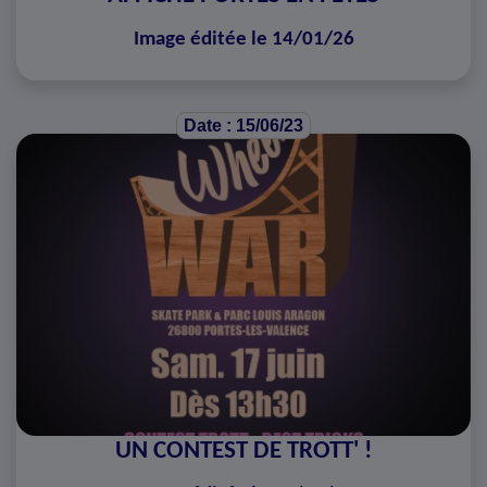
Image éditée le 14/01/26
Date : 15/06/23
UN CONTEST DE TROTT' !