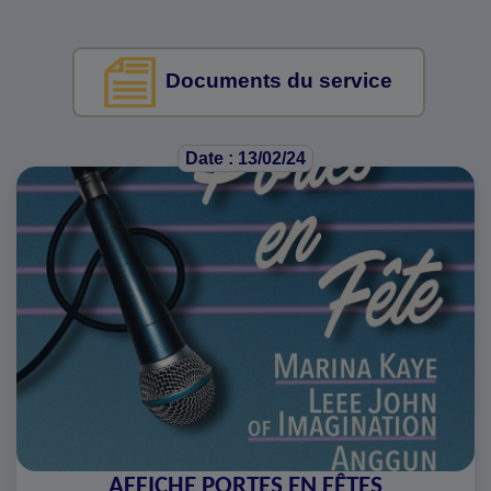
Documents du service
Date : 13/02/24
AFFICHE PORTES EN FÊTES