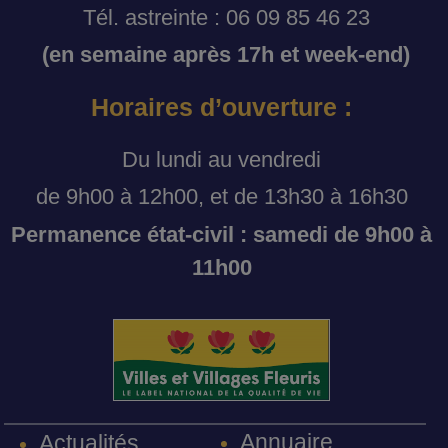
Tél. astreinte : 06 09 85 46 23
(en semaine après 17h et week-end)
Horaires d’ouverture :
Du lundi au vendredi
de 9h00 à 12h00, et de 13h30 à 16h30
Permanence état-civil : samedi de 9h00 à
11h00
Annuaire
Actualités