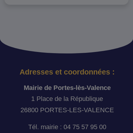
Adresses et coordonnées :
Mairie de Portes-lès-Valence
1 Place de la République
26800 PORTES-LES-VALENCE
Tél. mairie : 04 75 57 95 00