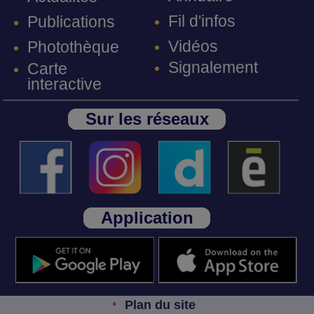
Fil d'infos
Publications
Vidéos
Photothèque
Signalement
Carte
interactive
Sur les réseaux
Application
Plan du site