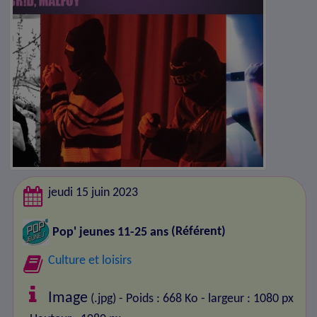
jeudi 15 juin 2023
Pop' jeunes 11-25 ans
(Référent)
Culture et loisirs
Image
(.jpg) - Poids : 668 Ko
- largeur : 1080 px