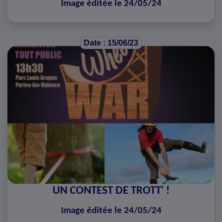
Image éditée le 24/05/24
Date : 15/06/23
UN CONTEST DE TROTT' !
Image éditée le 24/05/24