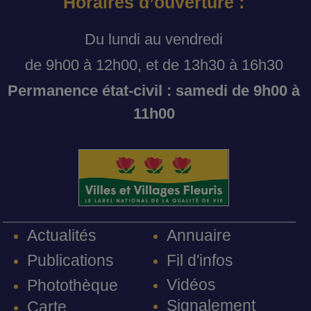
Horaires d’ouverture :
Du lundi au vendredi
de 9h00 à 12h00, et de 13h30 à 16h30
Permanence état-civil : samedi de 9h00 à
11h00
Annuaire
Actualités
Fil d'infos
Publications
Vidéos
Photothèque
Signalement
Carte