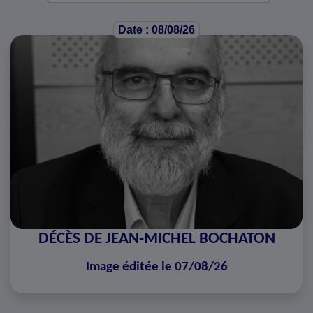
Date : 08/08/26
DÉCÈS DE JEAN-MICHEL BOCHATON
Image éditée le 07/08/26