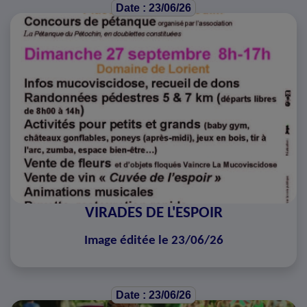
Date : 23/06/26
VIRADES DE L'ESPOIR
Image éditée le 23/06/26
Date : 23/06/26