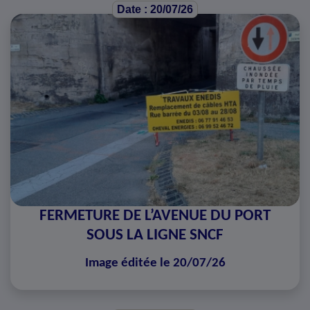
Date : 20/07/26
FERMETURE DE L’AVENUE DU PORT
SOUS LA LIGNE SNCF
Image éditée le 20/07/26