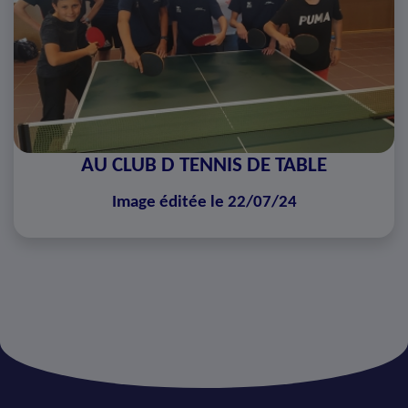
AU CLUB D TENNIS DE TABLE
Image éditée le 22/07/24