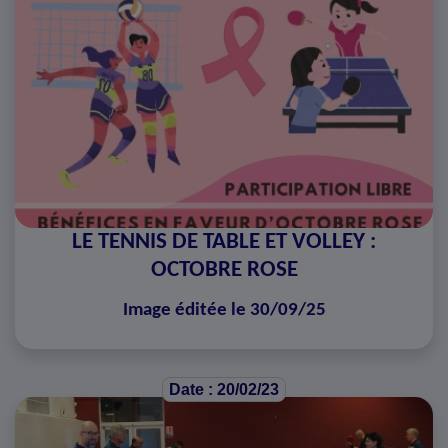
LE TENNIS DE TABLE ET VOLLEY :
OCTOBRE ROSE
Image éditée le 30/09/25
Date : 20/02/23