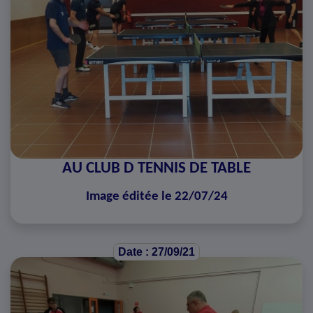
AU CLUB D TENNIS DE TABLE
Image éditée le 22/07/24
Date : 27/09/21