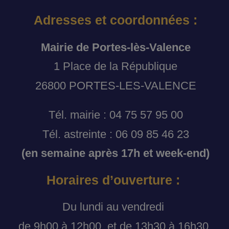
Adresses et coordonnées :
Mairie de Portes-lès-Valence
1 Place de la République
26800 PORTES-LES-VALENCE
Tél. mairie : 04 75 57 95 00
Tél. astreinte : 06 09 85 46 23
(en semaine après 17h et week-end)
Horaires d’ouverture :
Du lundi au vendredi
de 9h00 à 12h00, et de 13h30 à 16h30