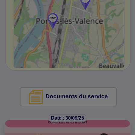
Documents du service
Date : 30/09/25