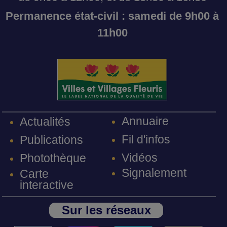
Permanence état-civil : samedi de 9h00 à
11h00
Annuaire
Actualités
Fil d'infos
Publications
Vidéos
Photothèque
Signalement
Carte
interactive
Sur les réseaux