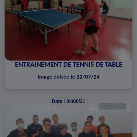
ENTRAINEMENT DE TENNIS DE TABLE
Image éditée le 22/07/24
Date : 04/06/21