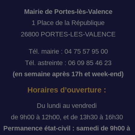
Mairie de Portes-lès-Valence
1 Place de la République
26800 PORTES-LES-VALENCE
Tél. mairie : 04 75 57 95 00
Tél. astreinte : 06 09 85 46 23
(en semaine après 17h et week-end)
Horaires d’ouverture :
Du lundi au vendredi
de 9h00 à 12h00, et de 13h30 à 16h30
Permanence état-civil : samedi de 9h00 à