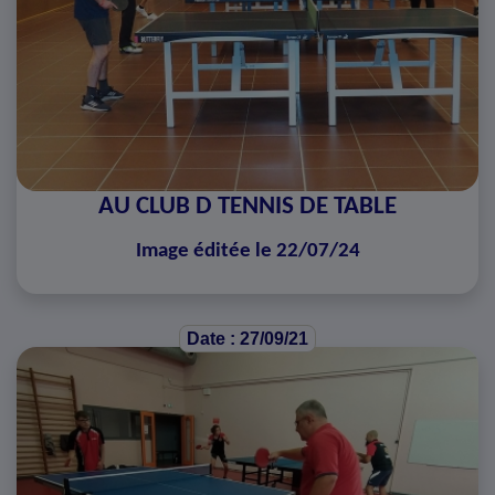
AU CLUB D TENNIS DE TABLE
Image éditée le 22/07/24
Date : 27/09/21