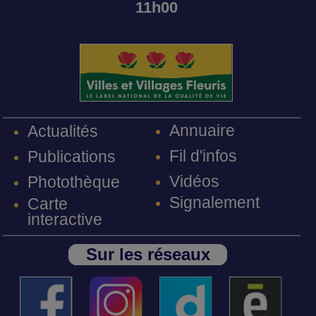
11h00
Annuaire
Actualités
Fil d'infos
Publications
Vidéos
Photothèque
Signalement
Carte
interactive
Sur les réseaux