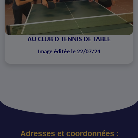
AU CLUB D TENNIS DE TABLE
Image éditée le 22/07/24
Adresses et coordonnées :