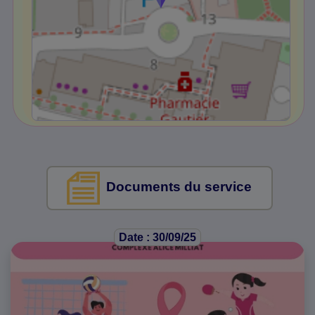
Documents du service
Date : 30/09/25