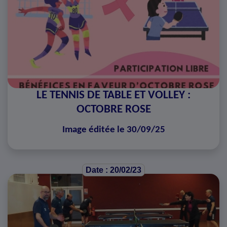
LE TENNIS DE TABLE ET VOLLEY :
OCTOBRE ROSE
Image éditée le 30/09/25
Date : 20/02/23