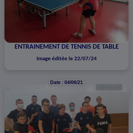
ENTRAINEMENT DE TENNIS DE TABLE
Image éditée le 22/07/24
Date : 04/06/21