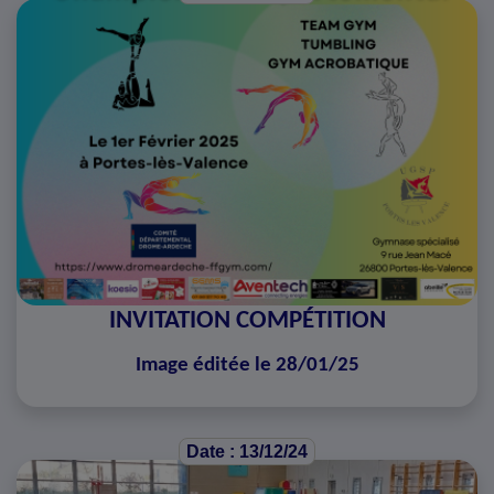
INVITATION COMPÉTITION
Image éditée le 28/01/25
Date : 13/12/24