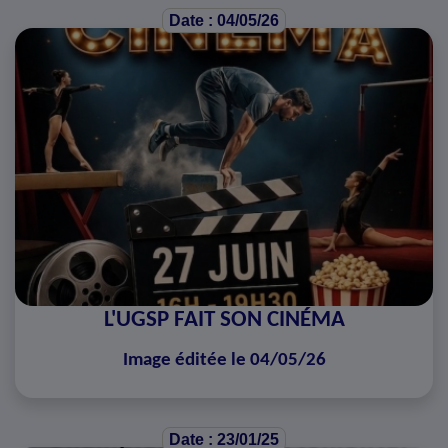
Date : 04/05/26
L'UGSP FAIT SON CINÉMA
Image éditée le 04/05/26
Date : 23/01/25