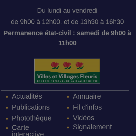
Du lundi au vendredi
de 9h00 à 12h00, et de 13h30 à 16h30
Permanence état-civil : samedi de 9h00 à
11h00
Annuaire
Actualités
Fil d'infos
Publications
Vidéos
Photothèque
Signalement
Carte
interactive