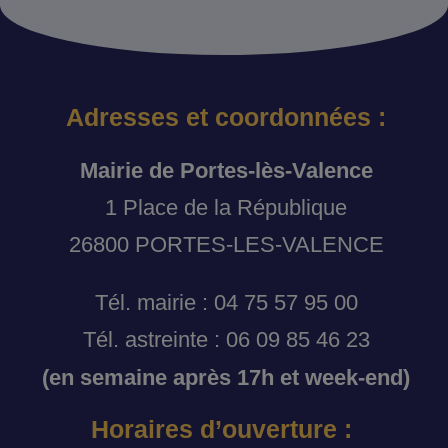
Adresses et coordonnées :
Mairie de Portes-lès-Valence
1 Place de la République
26800 PORTES-LES-VALENCE
Tél. mairie : 04 75 57 95 00
Tél. astreinte : 06 09 85 46 23
(en semaine après 17h et week-end)
Horaires d’ouverture :