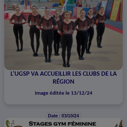
L’UGSP VA ACCUEILLIR LES CLUBS DE LA
RÉGION
Image éditée le 13/12/24
Date : 03/10/24