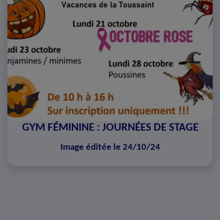
GYM FÉMININE : JOURNÉES DE STAGE
Image éditée le 24/10/24