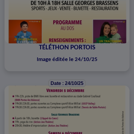
TÉLÉTHON PORTOIS
Image éditée le 24/10/25
Date : 24/10/25