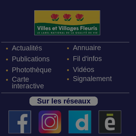
Annuaire
Actualités
Fil d'infos
Publications
Vidéos
Photothèque
Signalement
Carte
interactive
Sur les réseaux