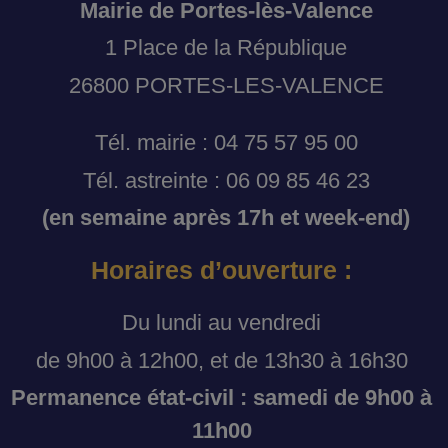
Mairie de Portes-lès-Valence
1 Place de la République
26800 PORTES-LES-VALENCE
Tél. mairie : 04 75 57 95 00
Tél. astreinte : 06 09 85 46 23
(en semaine après 17h et week-end)
Horaires d’ouverture :
Du lundi au vendredi
de 9h00 à 12h00, et de 13h30 à 16h30
Permanence état-civil : samedi de 9h00 à
11h00