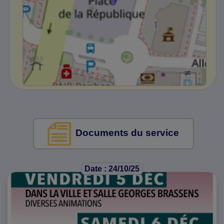
Documents du service
Date : 24/10/25