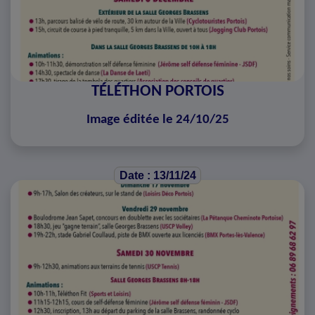
TÉLÉTHON PORTOIS
Image éditée le 24/10/25
Date : 13/11/24