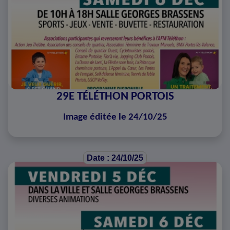
29E TÉLÉTHON PORTOIS
Image éditée le 24/10/25
Date : 24/10/25