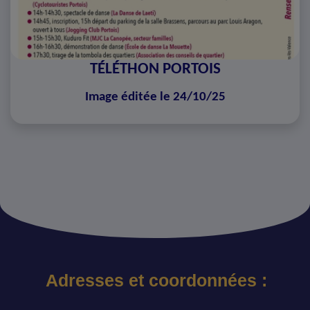
TÉLÉTHON PORTOIS
Image éditée le 24/10/25
Adresses et coordonnées :