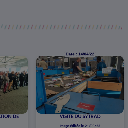
Date : 14/04/22
ATION DE
VISITE DU SYTRAD
Image éditée le 21/03/23