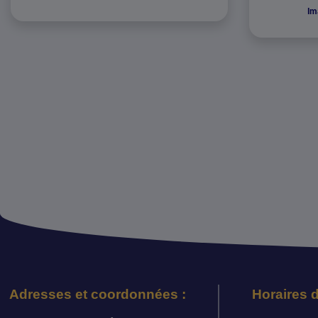
Im
Adresses et coordonnées :
Horaires d