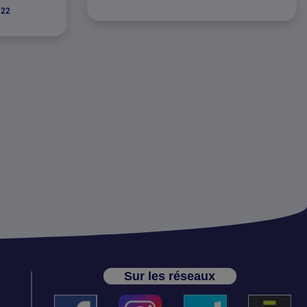
/22
Sur les réseaux