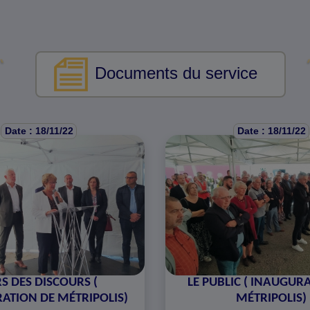
Documents du service
Date : 18/11/22
Date : 18/11/22
S DES DISCOURS (
LE PUBLIC ( INAUGUR
ATION DE MÉTRIPOLIS)
MÉTRIPOLIS)