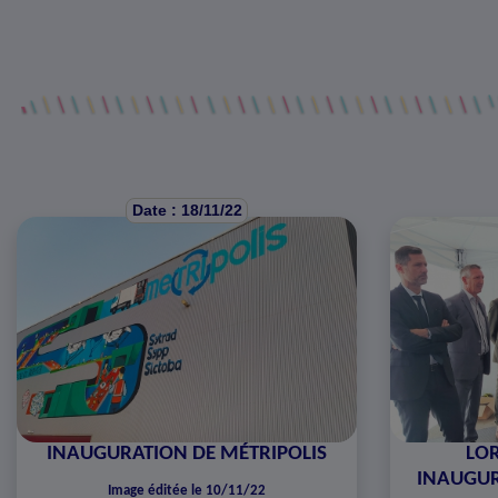
Date : 18/11/22
INAUGURATION DE MÉTRIPOLIS
LOR
INAUGUR
Image éditée le 10/11/22