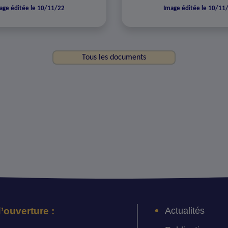
age éditée le 10/11/22
Image éditée le 10/11
Tous les documents
Actualités
’ouverture :