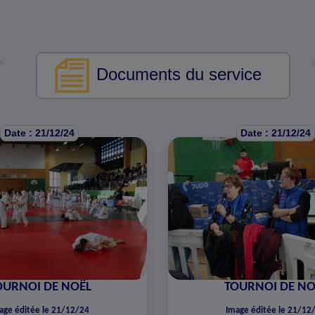
Documents du service
Date : 21/12/24
Date : 21/12/24
OURNOI DE NOËL
TOURNOI DE NO
age éditée le 21/12/24
Image éditée le 21/12