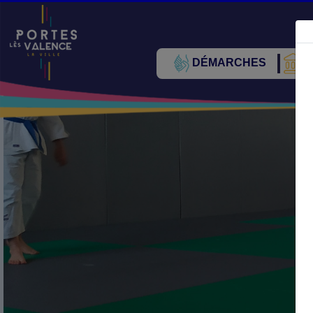
DÉMARCHES
V