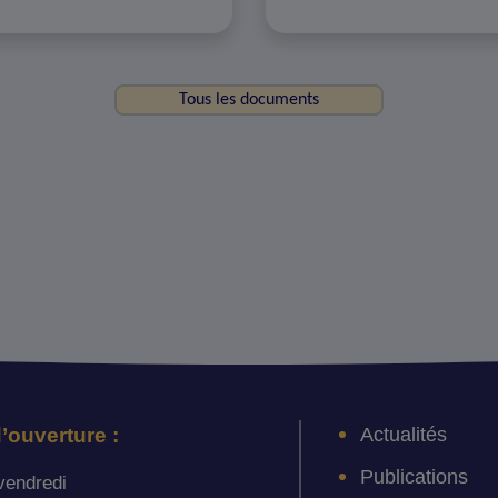
Tous les documents
Actualités
’ouverture :
Publications
vendredi