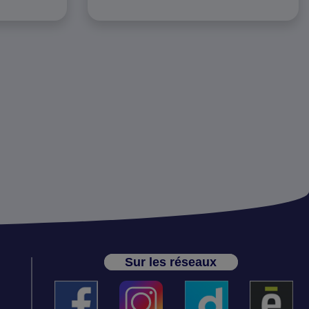
Sur les réseaux