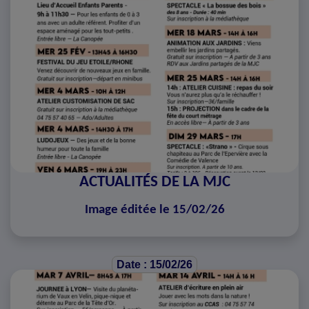
ACTUALITÉS DE LA MJC
Image éditée le 15/02/26
Date : 15/02/26