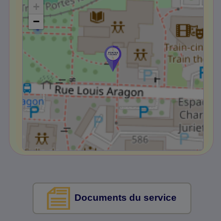
+
−
Documents du service