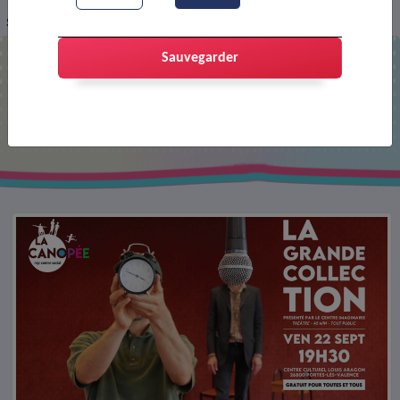
Spectacle : la grande collection
Sauvegarder
Spectacle : la grande collection