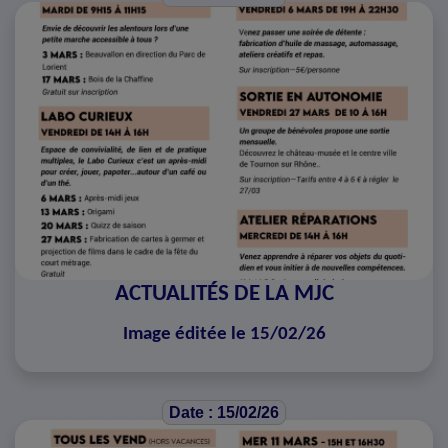
ACTUALITÉS DE LA MJC
Image éditée le 15/02/26
Date : 15/02/26