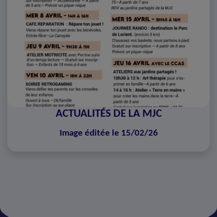
ACTUALITÉS DE LA MJC
Image éditée le 15/02/26