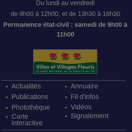
Du lundi au vendredi
de 9h00 à 12h00, et de 13h30 à 16h30
Permanence état-civil : samedi de 9h00 à
11h00
Annuaire
Actualités
Fil d'infos
Publications
Vidéos
Photothèque
Signalement
Carte
interactive