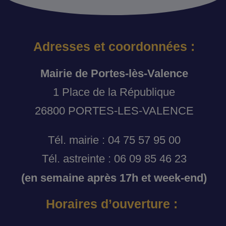
Adresses et coordonnées :
Mairie de Portes-lès-Valence
1 Place de la République
26800 PORTES-LES-VALENCE
Tél. mairie : 04 75 57 95 00
Tél. astreinte : 06 09 85 46 23
(en semaine après 17h et week-end)
Horaires d’ouverture :