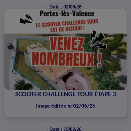
Date : 02/06/26
SCOOTER CHALLENGE TOUR ÉTAPE 3
Image éditée le 02/06/26
Date : 15/02/26