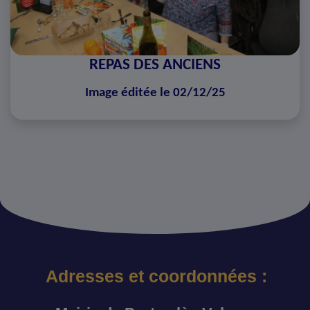
REPAS DES ANCIENS
Image éditée le 02/12/25
Adresses et coordonnées :