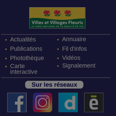
Annuaire
Actualités
Fil d'infos
Publications
Vidéos
Photothèque
Signalement
Carte
interactive
Sur les réseaux