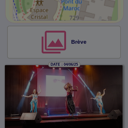
Brève
DATE : 04/06/25