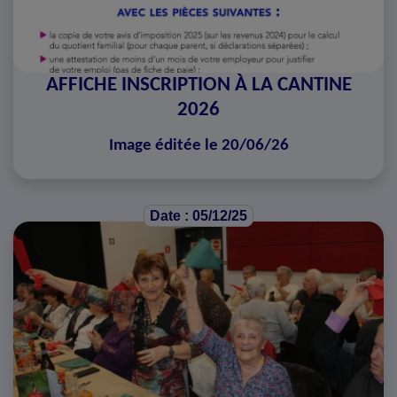
AFFICHE INSCRIPTION À LA CANTINE
2026
Image éditée le 20/06/26
Date : 05/12/25