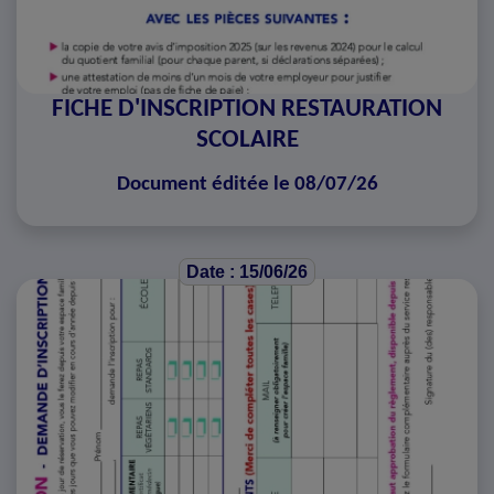
FICHE D'INSCRIPTION RESTAURATION
SCOLAIRE
Document éditée le 08/07/26
Date : 15/06/26