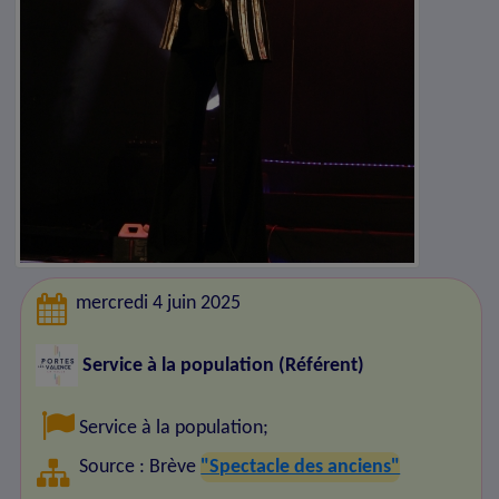
mercredi 4 juin 2025
Service à la population (Référent)
Service à la population
;
Source : Brève
"Spectacle des anciens"