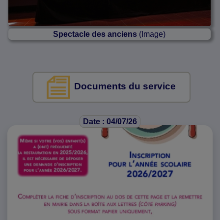
Spectacle des anciens
(Image)
Documents du service
Date : 04/07/26