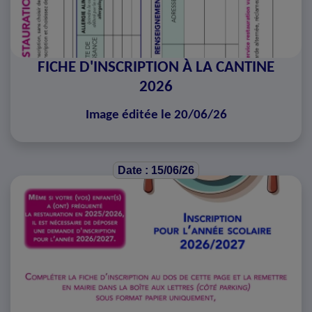
FICHE D'INSCRIPTION À LA CANTINE
2026
Image éditée le 20/06/26
Date : 15/06/26