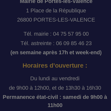
Mairie de Portes-lès-Valence
1 Place de la République
26800 PORTES-LES-VALENCE
Tél. mairie : 04 75 57 95 00
Tél. astreinte : 06 09 85 46 23
(en semaine après 17h et week-end)
Horaires d’ouverture :
Du lundi au vendredi
de 9h00 à 12h00, et de 13h30 à 16h30
Permanence état-civil : samedi de 9h00 à
11h00