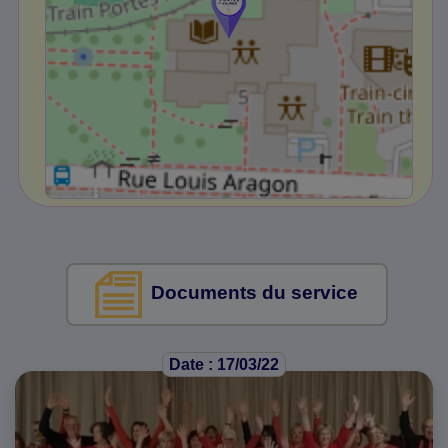
Documents du service
Date : 17/03/22