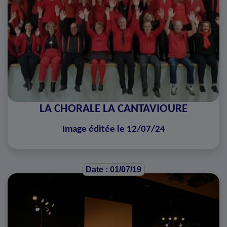
LA CHORALE LA CANTAVIOURE
Image éditée le 12/07/24
Date : 01/07/19