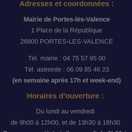
Adresses et coordonnées :
Mairie de Portes-lès-Valence
1 Place de la République
26800 PORTES-LES-VALENCE
Tél. mairie : 04 75 57 95 00
Tél. astreinte : 06 09 85 46 23
(en semaine après 17h et week-end)
Horaires d’ouverture :
Du lundi au vendredi
de 9h00 à 12h00, et de 13h30 à 16h30