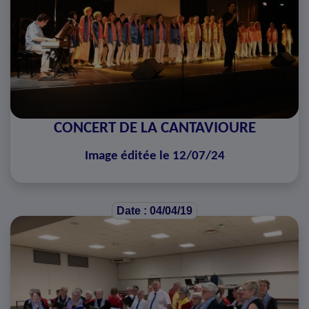
CONCERT DE LA CANTAVIOURE
Image éditée le 12/07/24
Date : 04/04/19