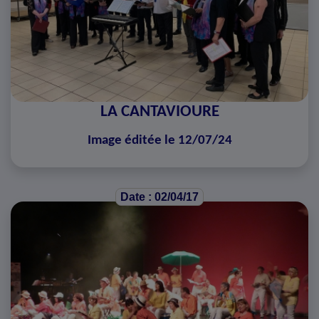
LA CANTAVIOURE
Image éditée le 12/07/24
Date : 02/04/17