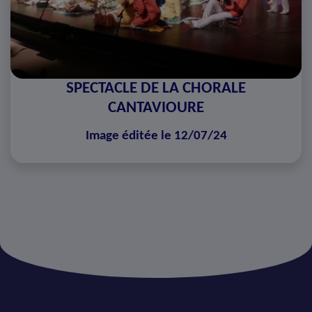
SPECTACLE DE LA CHORALE
CANTAVIOURE
Image éditée le 12/07/24