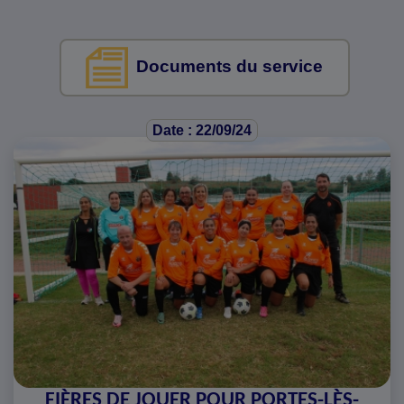
Documents du service
Date : 22/09/24
FIÈRES DE JOUER POUR PORTES-LÈS-