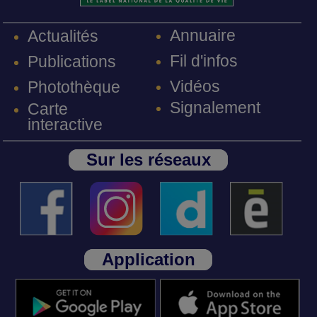
Annuaire
Actualités
Fil d'infos
Publications
Vidéos
Photothèque
Signalement
Carte
interactive
Sur les réseaux
Application