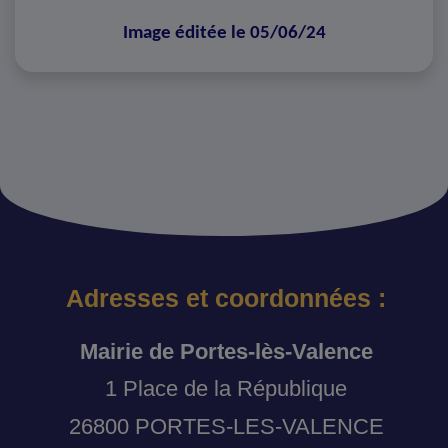
Image éditée le 05/06/24
Adresses et coordonnées :
Mairie de Portes-lès-Valence
1 Place de la République
26800 PORTES-LES-VALENCE