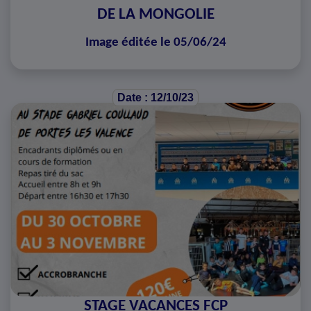
DE LA MONGOLIE
Image éditée le 05/06/24
Date : 12/10/23
STAGE VACANCES FCP