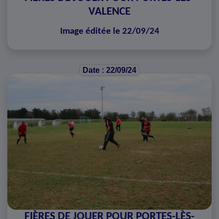
VALENCE
Image éditée le 22/09/24
Date : 22/09/24
FIÈRES DE JOUER POUR PORTES-LÈS-