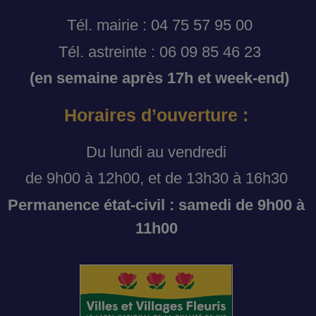
Tél. mairie : 04 75 57 95 00
Tél. astreinte : 06 09 85 46 23
(en semaine après 17h et week-end)
Horaires d’ouverture :
Du lundi au vendredi
de 9h00 à 12h00, et de 13h30 à 16h30
Permanence état-civil : samedi de 9h00 à
11h00