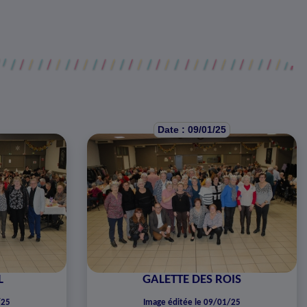
Date : 09/01/25
L
GALETTE DES ROIS
/25
Image éditée le 09/01/25