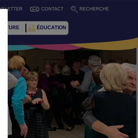
WSLETTER
CONTACT
RECHERCHE
CULTURE
ÉDUCATION