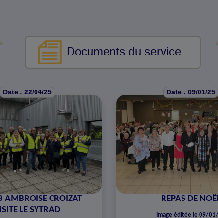
Documents du service
Date : 22/04/25
Date : 09/01/25
B AMBROISE CROIZAT
REPAS DE NOË
ISITE LE SYTRAD
Image éditée le 09/01