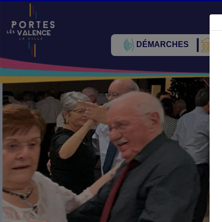
DÉMARCHES
V