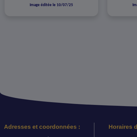
Image éditée le 10/07/25
Im
Adresses et coordonnées :
Horaires d