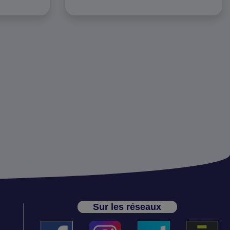
Sur les réseaux