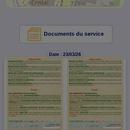
Documents du service
Date : 23/03/26