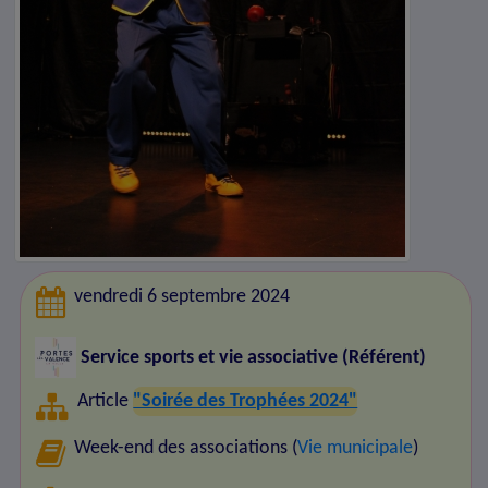
vendredi 6 septembre 2024
Service sports et vie associative (Référent)
Article
"Soirée des Trophées 2024"
Week-end des associations (
Vie municipale
)