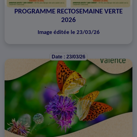
PROGRAMME RECTOSEMAINE VERTE
2026
Image éditée le 23/03/26
Date : 23/03/26