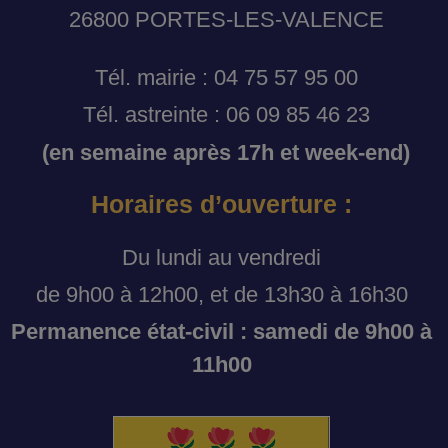
26800 PORTES-LES-VALENCE
Tél. mairie : 04 75 57 95 00
Tél. astreinte : 06 09 85 46 23
(en semaine après 17h et week-end)
Horaires d’ouverture :
Du lundi au vendredi
de 9h00 à 12h00, et de 13h30 à 16h30
Permanence état-civil : samedi de 9h00 à
11h00