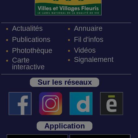
Annuaire
Actualités
Fil d'infos
Publications
Vidéos
Photothèque
Signalement
Carte
interactive
Sur les réseaux
Application