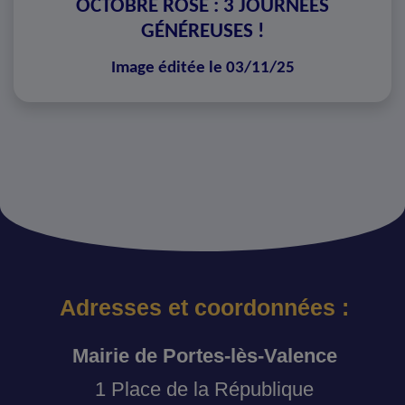
OCTOBRE ROSE : 3 JOURNÉES
GÉNÉREUSES !
Image éditée le 03/11/25
Adresses et coordonnées :
Mairie de Portes-lès-Valence
1 Place de la République