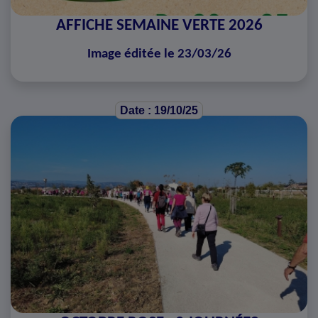
AFFICHE SEMAINE VERTE 2026
Image éditée le 23/03/26
Date : 19/10/25