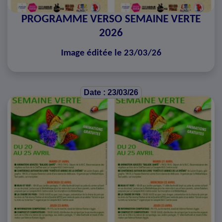
PROGRAMME VERSO SEMAINE VERTE
2026
Image éditée le 23/03/26
Date : 23/03/26