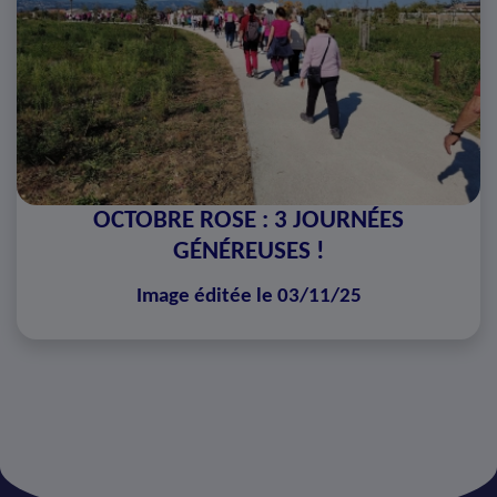
OCTOBRE ROSE : 3 JOURNÉES
GÉNÉREUSES !
Image éditée le 03/11/25