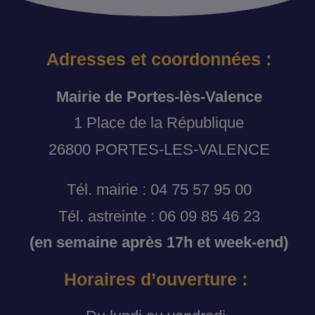
Adresses et coordonnées :
Mairie de Portes-lès-Valence
1 Place de la République
26800 PORTES-LES-VALENCE
Tél. mairie : 04 75 57 95 00
Tél. astreinte : 06 09 85 46 23
(en semaine après 17h et week-end)
Horaires d’ouverture :