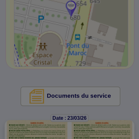
Documents du service
Date : 23/03/26