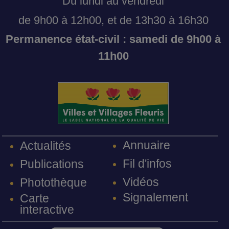
Du lundi au vendredi
de 9h00 à 12h00, et de 13h30 à 16h30
Permanence état-civil : samedi de 9h00 à
11h00
Annuaire
Actualités
Fil d'infos
Publications
Vidéos
Photothèque
Signalement
Carte
interactive