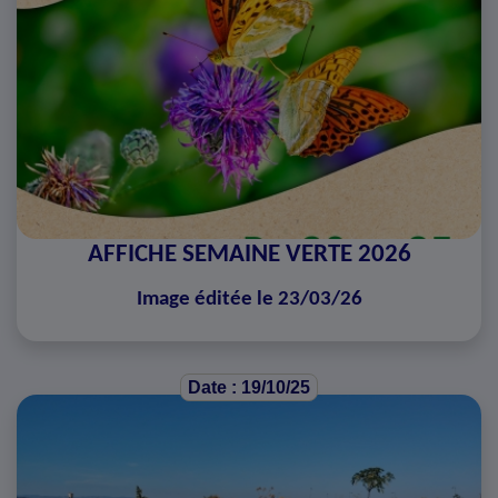
AFFICHE SEMAINE VERTE 2026
Image éditée le 23/03/26
Date : 19/10/25