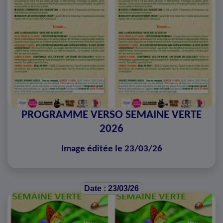
PROGRAMME VERSO SEMAINE VERTE
2026
Image éditée le 23/03/26
Date : 23/03/26