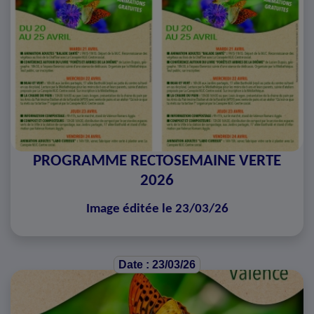
PROGRAMME RECTOSEMAINE VERTE
2026
Image éditée le 23/03/26
Date : 23/03/26