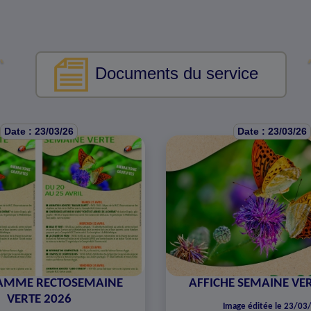
Documents du service
Date : 23/03/26
Date : 23/03/26
AMME RECTOSEMAINE
AFFICHE SEMAINE VER
VERTE 2026
Image éditée le 23/03