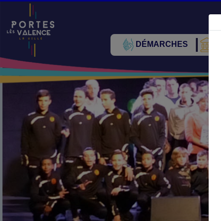
DÉMARCHES
V