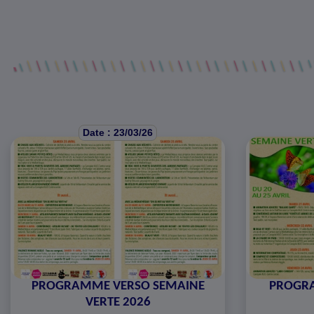
Date : 23/03/26
PROGRAMME VERSO SEMAINE
PROGR
VERTE 2026