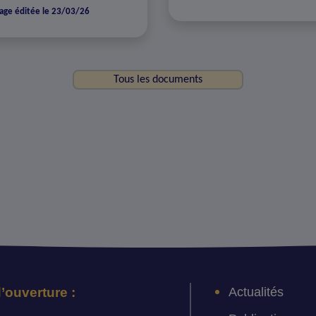
age éditée le 23/03/26
Tous les documents
Actualités
’ouverture :