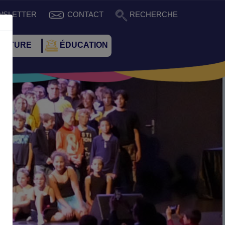
WSLETTER
CONTACT
RECHERCHE
CULTURE
ÉDUCATION