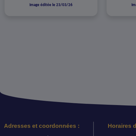
Image éditée le 23/03/26
Im
Adresses et coordonnées :
Horaires d