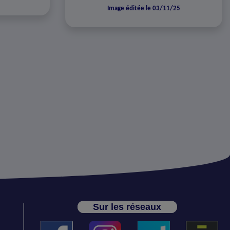
Image éditée le 03/11/25
Sur les réseaux