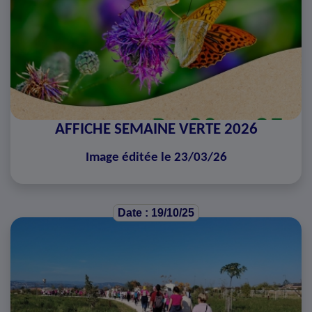
AFFICHE SEMAINE VERTE 2026
Image éditée le 23/03/26
Date : 19/10/25