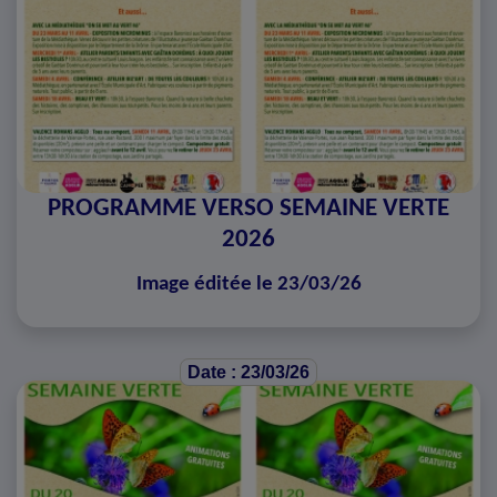
PROGRAMME VERSO SEMAINE VERTE
2026
Image éditée le 23/03/26
Date : 23/03/26