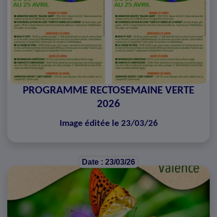
PROGRAMME RECTOSEMAINE VERTE
2026
Image éditée le 23/03/26
Date : 23/03/26