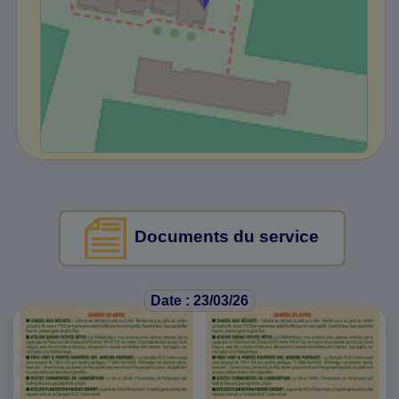
Documents du service
Date : 23/03/26