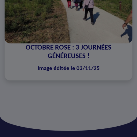
OCTOBRE ROSE : 3 JOURNÉES
GÉNÉREUSES !
Image éditée le 03/11/25