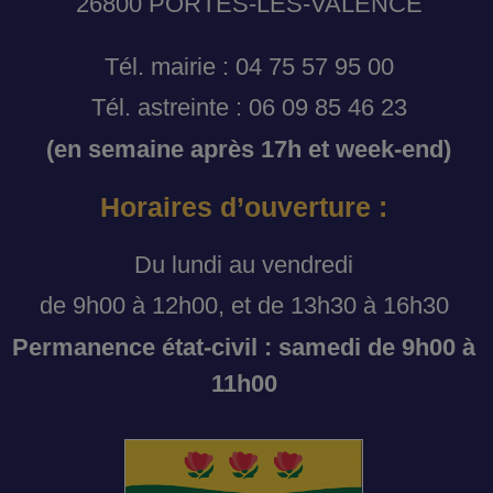
26800 PORTES-LES-VALENCE
Tél. mairie : 04 75 57 95 00
Tél. astreinte : 06 09 85 46 23
(en semaine après 17h et week-end)
Horaires d’ouverture :
Du lundi au vendredi
de 9h00 à 12h00, et de 13h30 à 16h30
Permanence état-civil : samedi de 9h00 à
11h00