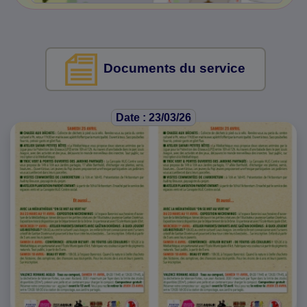
Documents du service
Date : 23/03/26