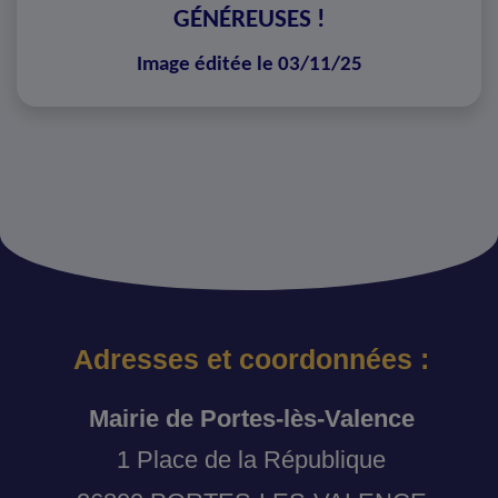
GÉNÉREUSES !
Image éditée le 03/11/25
Adresses et coordonnées :
Mairie de Portes-lès-Valence
1 Place de la République