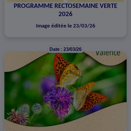
PROGRAMME RECTOSEMAINE VERTE
2026
Image éditée le 23/03/26
Date : 23/03/26