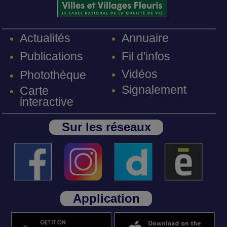
Annuaire
Actualités
Fil d'infos
Publications
Vidéos
Photothèque
Signalement
Carte
interactive
Sur les réseaux
Application