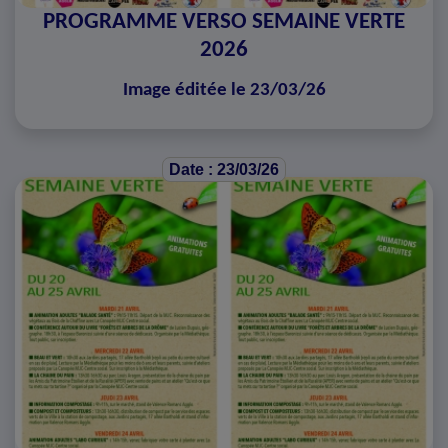
PROGRAMME VERSO SEMAINE VERTE
2026
Image éditée le 23/03/26
Date : 23/03/26