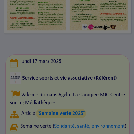
lundi 17 mars 2025
Service sports et vie associative (Référent)
Valence Romans Agglo
;
La Canopée MJC Centre
Social
;
Médiathèque
;
Article
"Semaine verte 2025"
Semaine verte (
Solidarité, santé, environnement
)