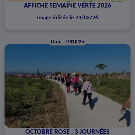
AFFICHE SEMAINE VERTE 2026
Image éditée le 23/03/26
Date : 19/10/25
OCTOBRE ROSE : 3 JOURNÉES