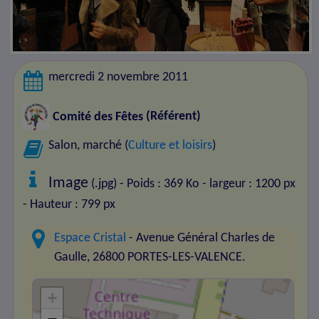
mercredi 2 novembre 2011
Comité des Fêtes
(Référent)
Salon, marché (
Culture et loisirs
)
Image
(.jpg) - Poids : 369 Ko
- largeur : 1200 px
- Hauteur : 799 px
Espace Cristal
- Avenue Général Charles de
Gaulle, 26800 PORTES-LES-VALENCE.
+