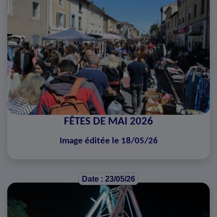
FÊTES DE MAI 2026
Image éditée le 18/05/26
Date : 23/05/26