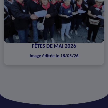
FÊTES DE MAI 2026
Image éditée le 18/05/26