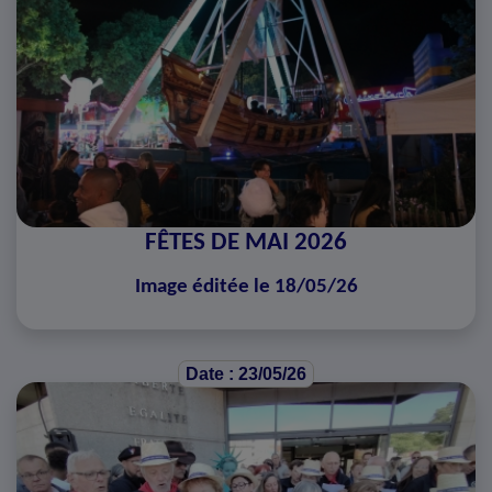
FÊTES DE MAI 2026
Image éditée le 18/05/26
Date : 23/05/26