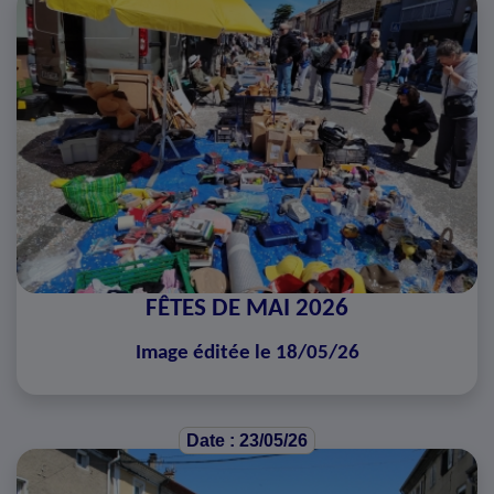
FÊTES DE MAI 2026
Image éditée le 18/05/26
Date : 23/05/26