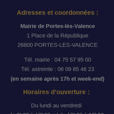
Adresses et coordonnées :
Mairie de Portes-lès-Valence
1 Place de la République
26800 PORTES-LES-VALENCE
Tél. mairie : 04 75 57 95 00
Tél. astreinte : 06 09 85 46 23
(en semaine après 17h et week-end)
Horaires d’ouverture :
Du lundi au vendredi