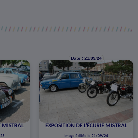
Date : 21/09/24
E MISTRAL
EXPOSITION DE L'ÉCURIE MISTRAL
/25
Image éditée le 21/09/24