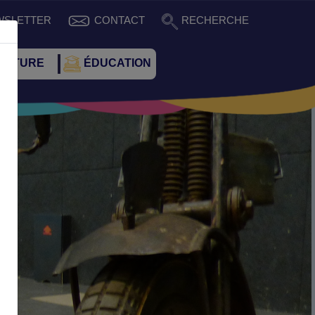
WSLETTER
CONTACT
RECHERCHE
CULTURE
ÉDUCATION