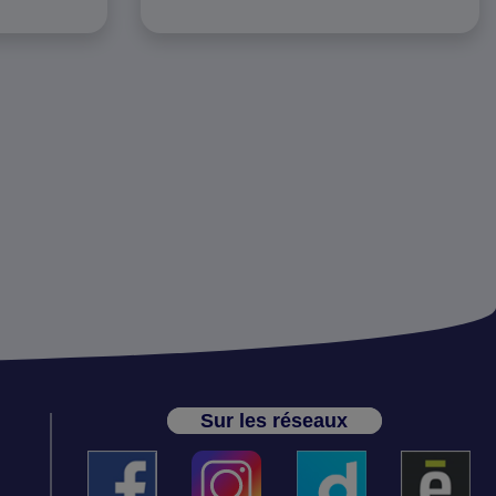
Sur les réseaux