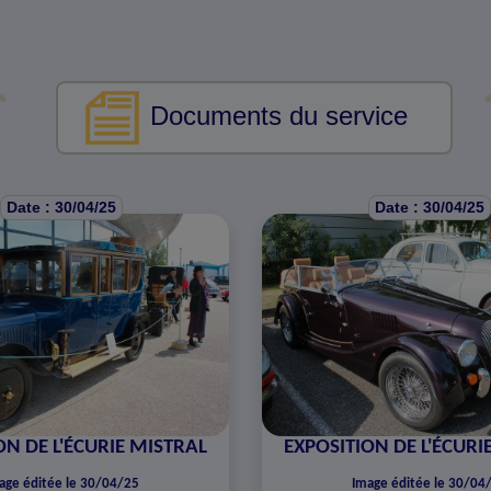
Documents du service
Date : 30/04/25
Date : 30/04/25
ON DE L'ÉCURIE MISTRAL
EXPOSITION DE L'ÉCURI
age éditée le 30/04/25
Image éditée le 30/04