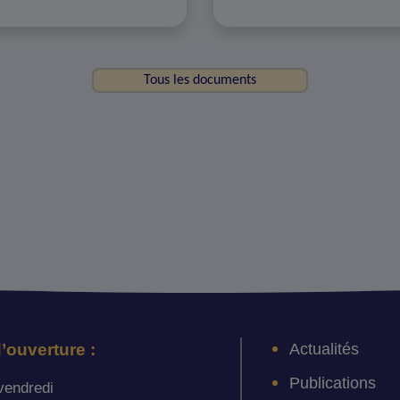
Tous les documents
Actualités
’ouverture :
Publications
vendredi