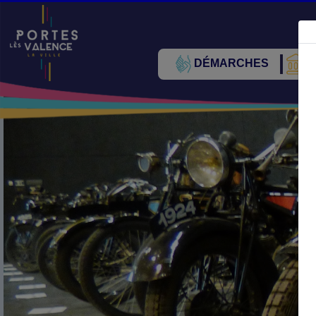
DÉMARCHES
V