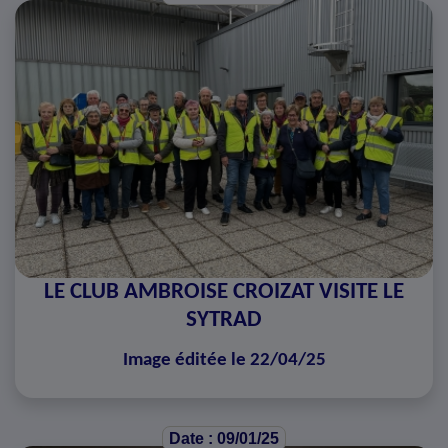
LE CLUB AMBROISE CROIZAT VISITE LE
SYTRAD
Image éditée le 22/04/25
Date : 09/01/25