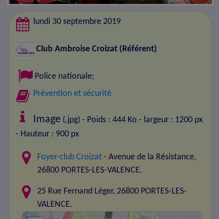
lundi 30 septembre 2019
Club Ambroise Croizat
(Référent)
Police nationale
;
Prévention et sécurité
Image
(.jpg) - Poids : 444 Ko
- largeur : 1200 px
- Hauteur : 900 px
Foyer-club Croizat
- Avenue de la Résistance,
26800 PORTES-LES-VALENCE.
25 Rue Fernand Léger, 26800 PORTES-LES-
VALENCE.