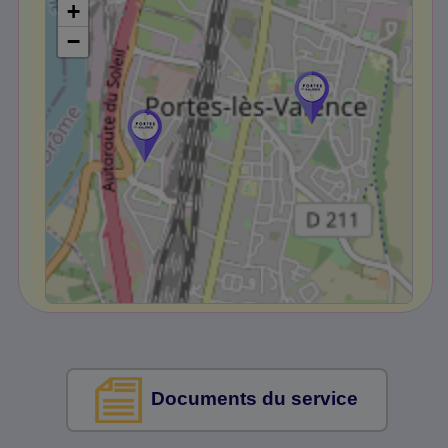
+
−
Documents du service