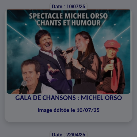
Date : 10/07/25
GALA DE CHANSONS : MICHEL ORSO
Image éditée le 10/07/25
Date : 22/04/25