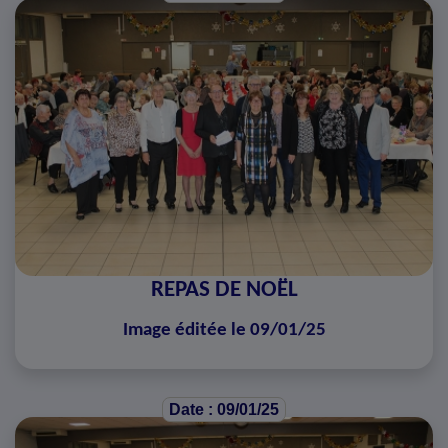
REPAS DE NOËL
Image éditée le 09/01/25
Date : 09/01/25