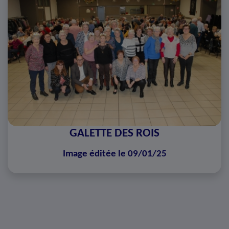
GALETTE DES ROIS
Image éditée le 09/01/25