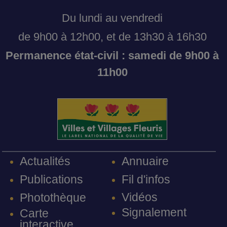
Du lundi au vendredi
de 9h00 à 12h00, et de 13h30 à 16h30
Permanence état-civil : samedi de 9h00 à
11h00
Annuaire
Actualités
Fil d'infos
Publications
Vidéos
Photothèque
Signalement
Carte
interactive