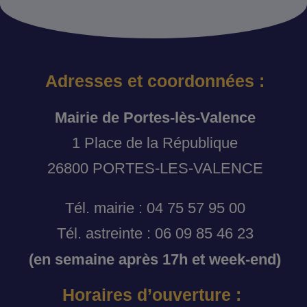
Adresses et coordonnées :
Mairie de Portes-lès-Valence
1 Place de la République
26800 PORTES-LES-VALENCE
Tél. mairie : 04 75 57 95 00
Tél. astreinte : 06 09 85 46 23
(en semaine après 17h et week-end)
Horaires d’ouverture :