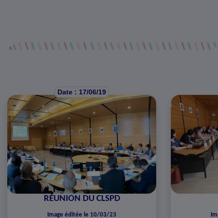
Date : 17/06/19
RÉUNION DU CLSPD
Image éditée le 10/03/23
Im