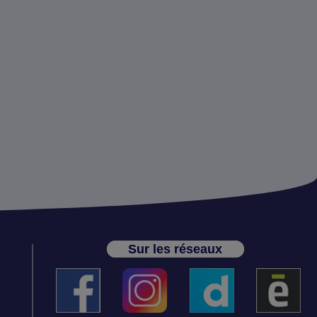
Sur les réseaux