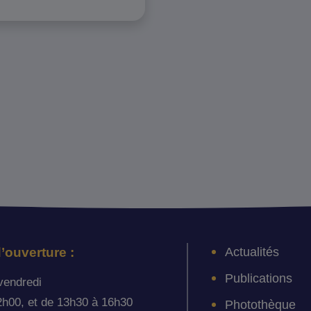
Actualités
’ouverture :
Publications
vendredi
2h00, et de 13h30 à 16h30
Photothèque