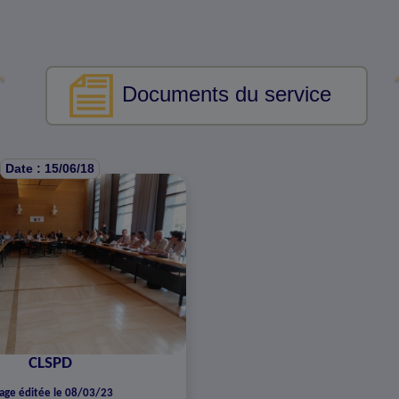
Documents du service
Date : 15/06/18
CLSPD
age éditée le 08/03/23