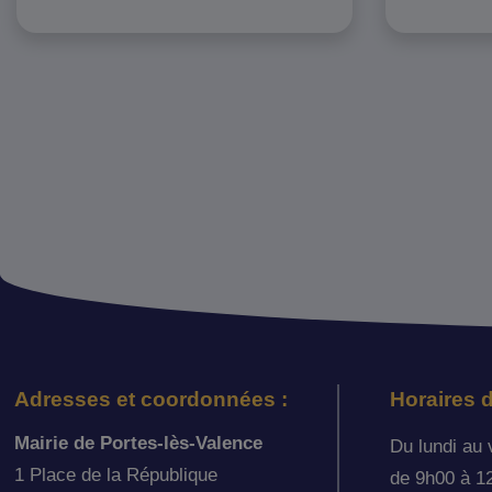
Adresses et coordonnées :
Horaires d
Mairie de Portes-lès-Valence
Du lundi au 
1 Place de la République
de 9h00 à 1