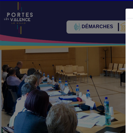
DÉMARCHES
V