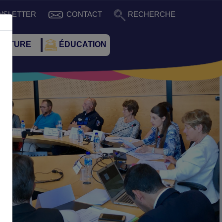
WSLETTER
CONTACT
RECHERCHE
CULTURE
ÉDUCATION