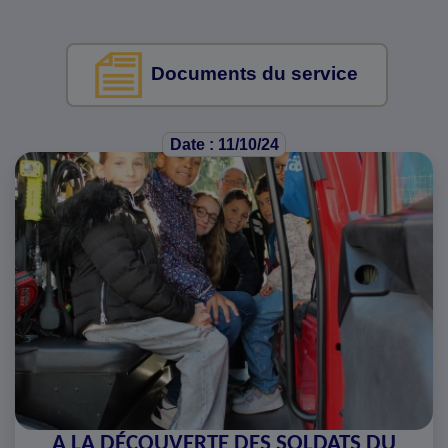
Documents du service
Date : 11/10/24
A LA DÉCOUVERTE DES SOLDATS DU