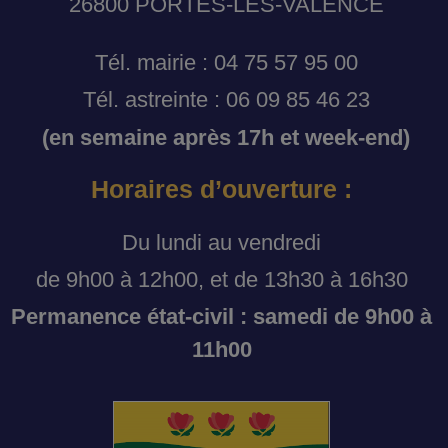
26800 PORTES-LES-VALENCE
Tél. mairie : 04 75 57 95 00
Tél. astreinte : 06 09 85 46 23
(en semaine après 17h et week-end)
Horaires d’ouverture :
Du lundi au vendredi
de 9h00 à 12h00, et de 13h30 à 16h30
Permanence état-civil : samedi de 9h00 à
11h00