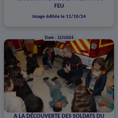
FEU
Image éditée le 11/10/24
Date : 11/10/24
A LA DÉCOUVERTE DES SOLDATS DU