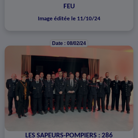
FEU
Image éditée le 11/10/24
Date : 08/02/24
LES SAPEURS-POMPIERS : 286