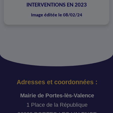
INTERVENTIONS EN 2023
Image éditée le 08/02/24
Adresses et coordonnées :
Mairie de Portes-lès-Valence
1 Place de la République