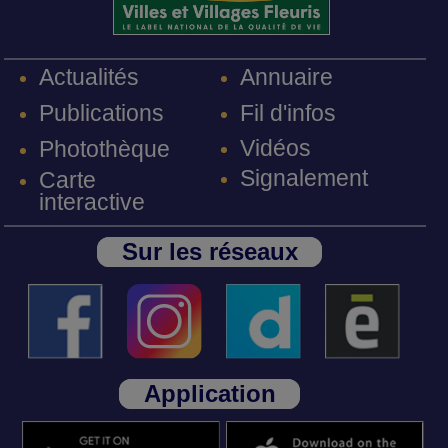
Annuaire
Actualités
Fil d'infos
Publications
Vidéos
Photothèque
Signalement
Carte
interactive
Sur les réseaux
Application