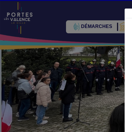
DÉMARCHES
V