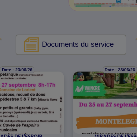
Documents du service
Date : 23/06/26
Date : 23/06/26
ADES DE L'ESPOIR
VIRADES DE L'ES