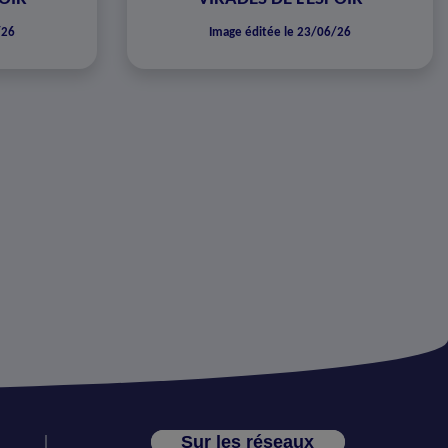
/26
Image éditée le 23/06/26
Sur les réseaux