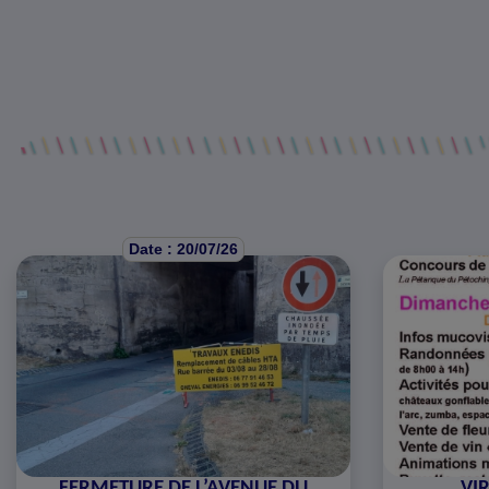
Date : 20/07/26
FERMETURE DE L’AVENUE DU
VIR