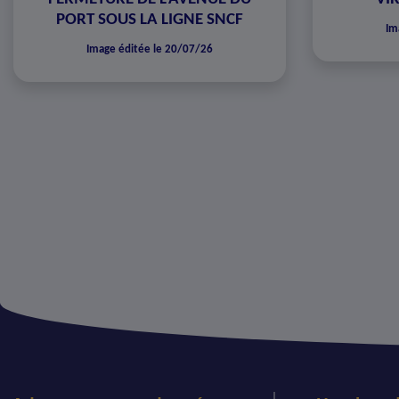
PORT SOUS LA LIGNE SNCF
Im
Image éditée le 20/07/26