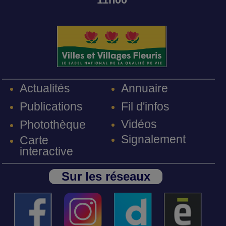
Annuaire
Actualités
Fil d'infos
Publications
Vidéos
Photothèque
Signalement
Carte
interactive
Sur les réseaux