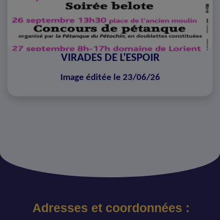
VIRADES DE L'ESPOIR
Image éditée le 23/06/26
Adresses et coordonnées :