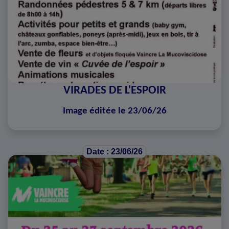
VIRADES DE L'ESPOIR
Image éditée le 23/06/26
Date : 23/06/26