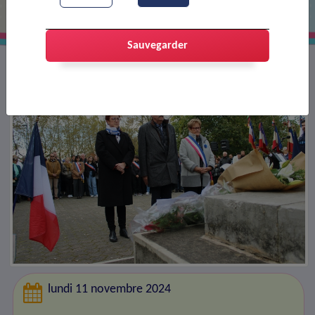
Sauvegarder
lundi 11 novembre 2024