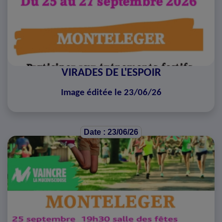
VIRADES DE L'ESPOIR
Image éditée le 23/06/26
Date : 23/06/26