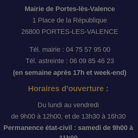
Mairie de Portes-lès-Valence
1 Place de la République
26800 PORTES-LES-VALENCE
Tél. mairie : 04 75 57 95 00
Tél. astreinte : 06 09 85 46 23
(en semaine après 17h et week-end)
Horaires d’ouverture :
Du lundi au vendredi
de 9h00 à 12h00, et de 13h30 à 16h30
Permanence état-civil : samedi de 9h00 à
11h00