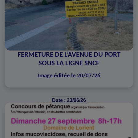
FERMETURE DE L’AVENUE DU PORT
SOUS LA LIGNE SNCF
Image éditée le 20/07/26
Date : 23/06/26