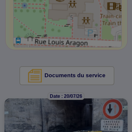
Documents du service
Date : 20/07/26