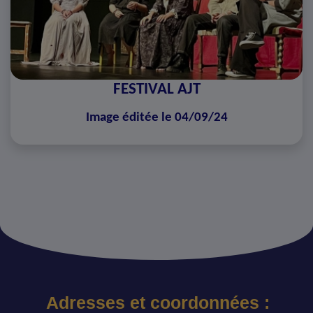
FESTIVAL AJT
Image éditée le 04/09/24
Adresses et coordonnées :