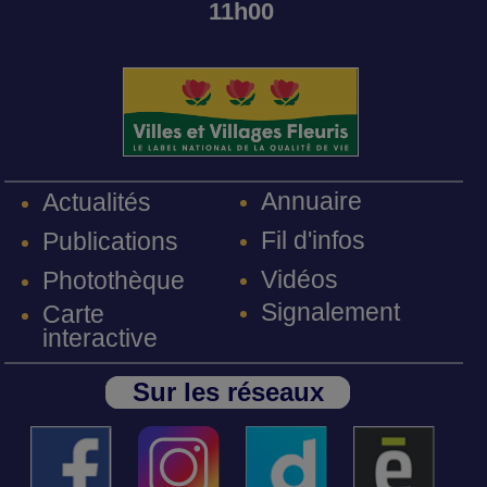
11h00
Annuaire
Actualités
Fil d'infos
Publications
Vidéos
Photothèque
Signalement
Carte
interactive
Sur les réseaux