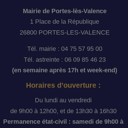
Mairie de Portes-lès-Valence
1 Place de la République
26800 PORTES-LES-VALENCE
Tél. mairie : 04 75 57 95 00
Tél. astreinte : 06 09 85 46 23
(en semaine après 17h et week-end)
Horaires d’ouverture :
Du lundi au vendredi
de 9h00 à 12h00, et de 13h30 à 16h30
Permanence état-civil : samedi de 9h00 à