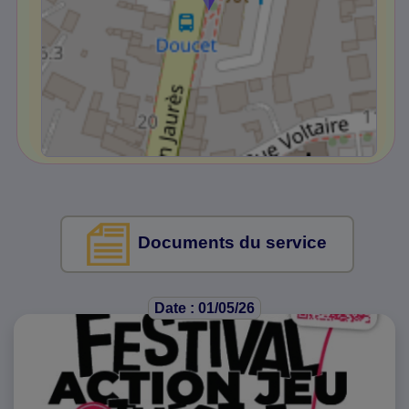
Documents du service
Date : 01/05/26