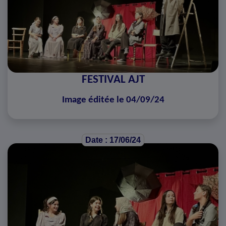
FESTIVAL AJT
Image éditée le 04/09/24
Date : 17/06/24