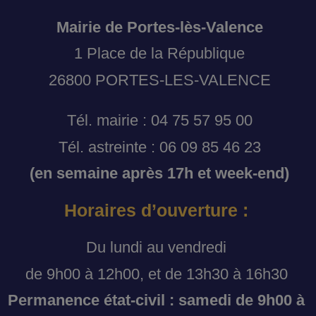
Mairie de Portes-lès-Valence
1 Place de la République
26800 PORTES-LES-VALENCE
Tél. mairie : 04 75 57 95 00
Tél. astreinte : 06 09 85 46 23
(en semaine après 17h et week-end)
Horaires d’ouverture :
Du lundi au vendredi
de 9h00 à 12h00, et de 13h30 à 16h30
Permanence état-civil : samedi de 9h00 à