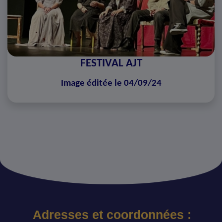
FESTIVAL AJT
Image éditée le 04/09/24
Adresses et coordonnées :