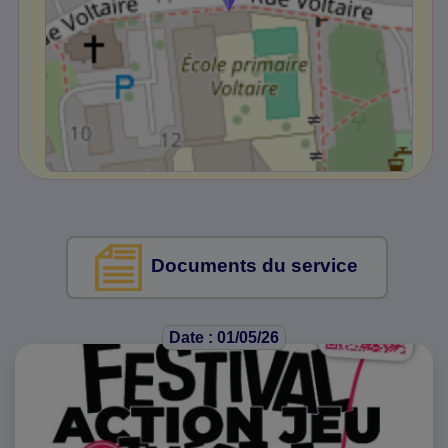
Documents du service
Date : 01/05/26