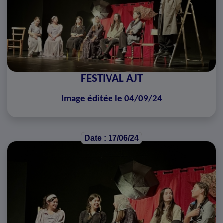
FESTIVAL AJT
Image éditée le 04/09/24
Date : 17/06/24