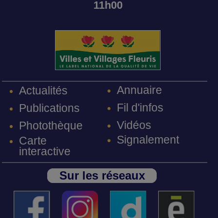
11h00
Annuaire
Actualités
Fil d'infos
Publications
Vidéos
Photothèque
Signalement
Carte
interactive
Sur les réseaux