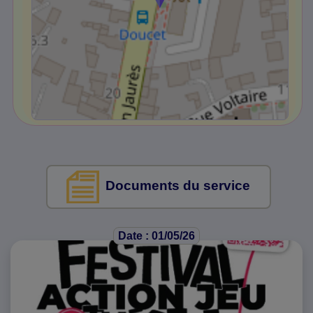
Documents du service
Date : 01/05/26