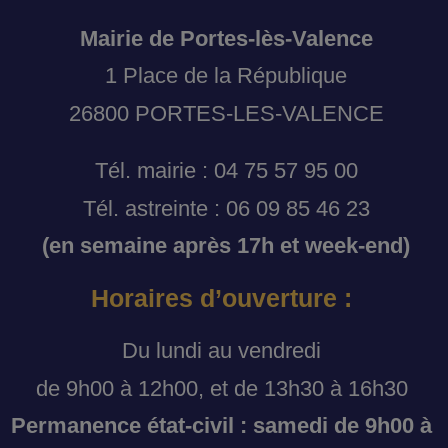
Mairie de Portes-lès-Valence
1 Place de la République
26800 PORTES-LES-VALENCE
Tél. mairie : 04 75 57 95 00
Tél. astreinte : 06 09 85 46 23
(en semaine après 17h et week-end)
Horaires d’ouverture :
Du lundi au vendredi
de 9h00 à 12h00, et de 13h30 à 16h30
Permanence état-civil : samedi de 9h00 à