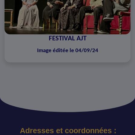
FESTIVAL AJT
Image éditée le 04/09/24
Adresses et coordonnées :