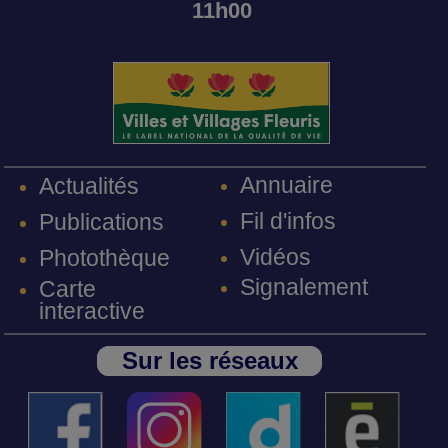
11h00
Annuaire
Actualités
Fil d'infos
Publications
Vidéos
Photothèque
Signalement
Carte
interactive
Sur les réseaux