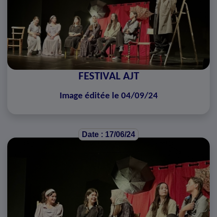
FESTIVAL AJT
Image éditée le 04/09/24
Date : 17/06/24