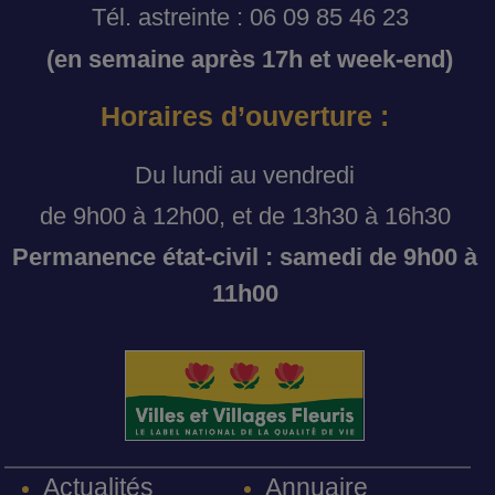
Tél. astreinte : 06 09 85 46 23
(en semaine après 17h et week-end)
Horaires d’ouverture :
Du lundi au vendredi
de 9h00 à 12h00, et de 13h30 à 16h30
Permanence état-civil : samedi de 9h00 à
11h00
Annuaire
Actualités