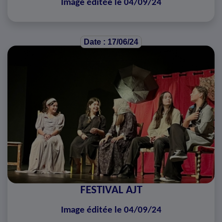
Image éditée le 04/09/24
Date : 17/06/24
FESTIVAL AJT
Image éditée le 04/09/24