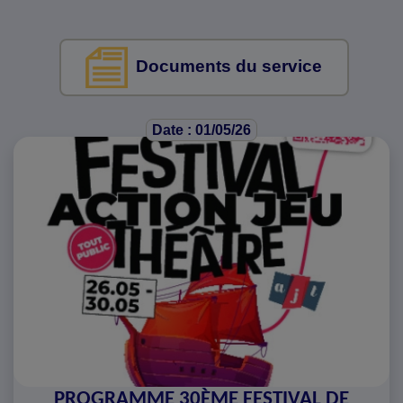
Documents du service
Date : 01/05/26
PROGRAMME 30ÈME FESTIVAL DE