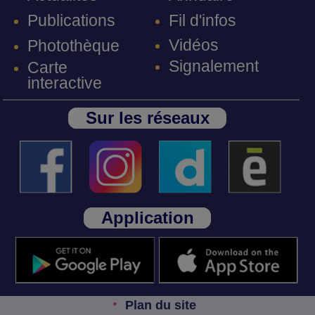
Fil d'infos
Publications
Vidéos
Photothèque
Signalement
Carte
interactive
Sur les réseaux
Application
Plan du site