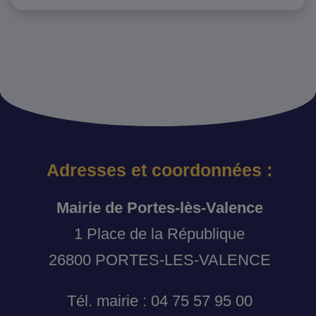
Adresses et coordonnées :
Mairie de Portes-lès-Valence
1 Place de la République
26800 PORTES-LES-VALENCE
Tél. mairie : 04 75 57 95 00