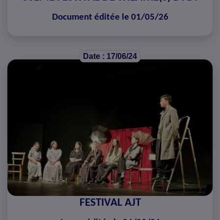
Document éditée le 01/05/26
Date : 17/06/24
FESTIVAL AJT