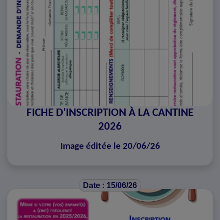
FICHE D'INSCRIPTION À LA CANTINE
2026
Image éditée le 20/06/26
Date : 15/06/26