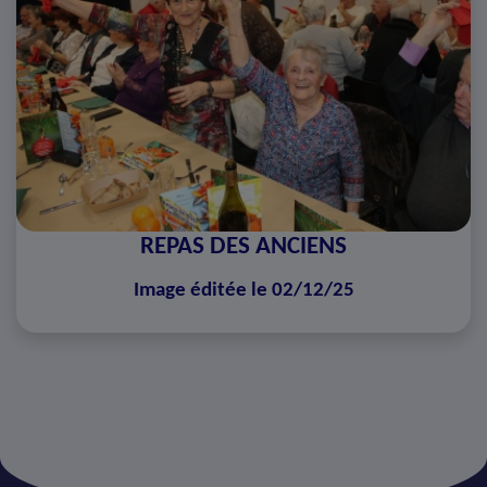
REPAS DES ANCIENS
Image éditée le 02/12/25