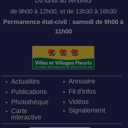
Du lundi au vendredi
de 9h00 à 12h00, et de 13h30 à 16h30
Permanence état-civil : samedi de 9h00 à
11h00
Annuaire
Actualités
Fil d'infos
Publications
Vidéos
Photothèque
Signalement
Carte
interactive