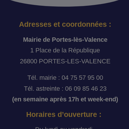
Adresses et coordonnées :
Mairie de Portes-lès-Valence
1 Place de la République
26800 PORTES-LES-VALENCE
Tél. mairie : 04 75 57 95 00
Tél. astreinte : 06 09 85 46 23
(en semaine après 17h et week-end)
Horaires d’ouverture :