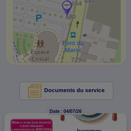
Documents du service
Date : 04/07/26