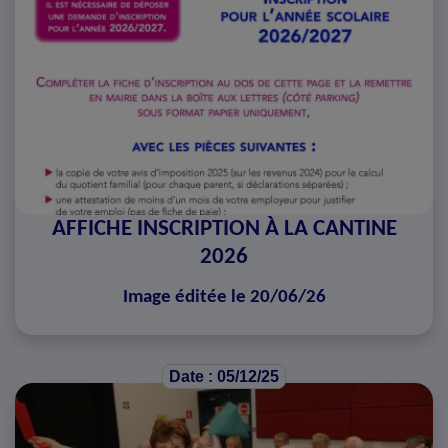
AFFICHE INSCRIPTION À LA CANTINE
2026
Image éditée le 20/06/26
Date : 05/12/25