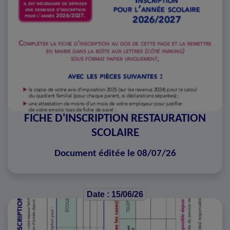
FICHE D'INSCRIPTION RESTAURATION
SCOLAIRE
Document éditée le 08/07/26
Date : 15/06/26