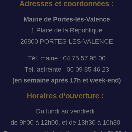
Adresses et coordonnées :
Mairie de Portes-lès-Valence
1 Place de la République
26800 PORTES-LES-VALENCE
Tél. mairie : 04 75 57 95 00
Tél. astreinte : 06 09 85 46 23
(en semaine après 17h et week-end)
Horaires d’ouverture :
Du lundi au vendredi
de 9h00 à 12h00, et de 13h30 à 16h30