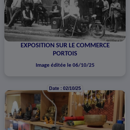
EXPOSITION SUR LE COMMERCE
PORTOIS
Image éditée le 06/10/25
Date : 02/10/25