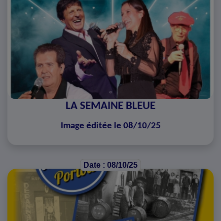
LA SEMAINE BLEUE
Image éditée le 08/10/25
Date : 08/10/25