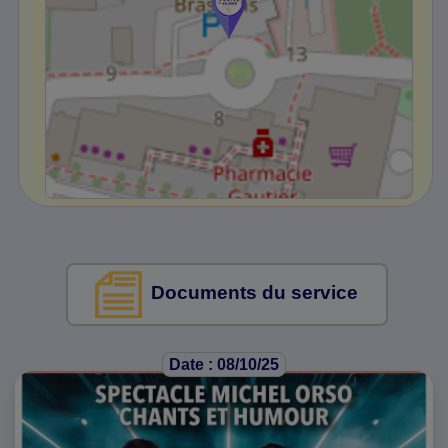
Documents du service
Date : 08/10/25