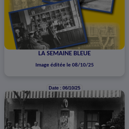
LA SEMAINE BLEUE
Image éditée le 08/10/25
Date : 06/10/25