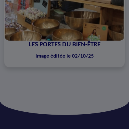
LES PORTES DU BIEN-ÊTRE
Image éditée le 02/10/25