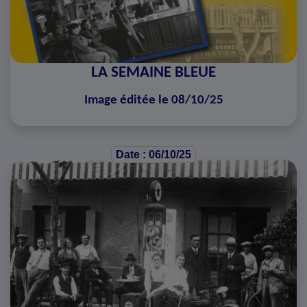
LA SEMAINE BLEUE
Image éditée le 08/10/25
Date : 06/10/25