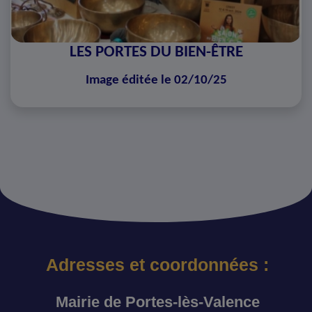
LES PORTES DU BIEN-ÊTRE
Image éditée le 02/10/25
Adresses et coordonnées :
Mairie de Portes-lès-Valence