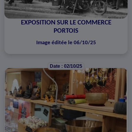
EXPOSITION SUR LE COMMERCE
PORTOIS
Image éditée le 06/10/25
Date : 02/10/25