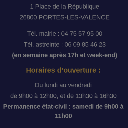
1 Place de la République
26800 PORTES-LES-VALENCE
Tél. mairie : 04 75 57 95 00
Tél. astreinte : 06 09 85 46 23
(en semaine après 17h et week-end)
Horaires d’ouverture :
Du lundi au vendredi
de 9h00 à 12h00, et de 13h30 à 16h30
Permanence état-civil : samedi de 9h00 à
11h00