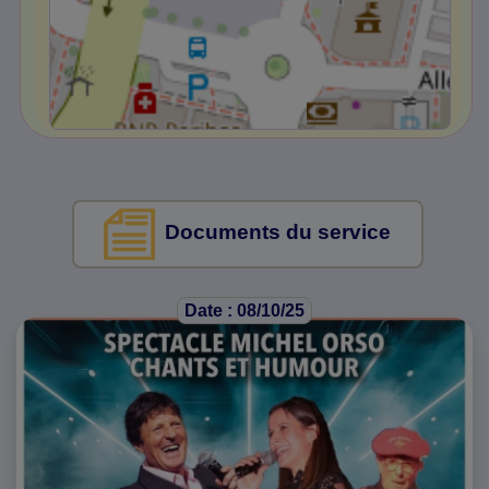
Documents du service
Date : 08/10/25