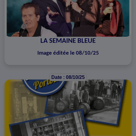
LA SEMAINE BLEUE
Image éditée le 08/10/25
Date : 08/10/25