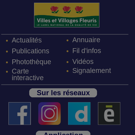
Annuaire
Actualités
Fil d'infos
Publications
Vidéos
Photothèque
Signalement
Carte
interactive
Sur les réseaux