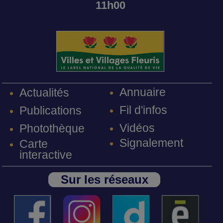
11h00
Annuaire
Actualités
Fil d'infos
Publications
Vidéos
Photothèque
Signalement
Carte
interactive
Sur les réseaux