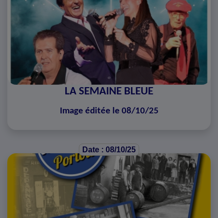
LA SEMAINE BLEUE
Image éditée le 08/10/25
Date : 08/10/25