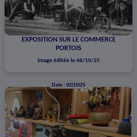
EXPOSITION SUR LE COMMERCE
PORTOIS
Image éditée le 06/10/25
Date : 02/10/25