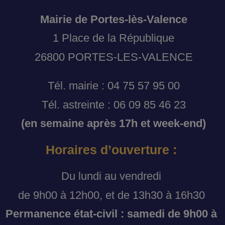
Mairie de Portes-lès-Valence
1 Place de la République
26800 PORTES-LES-VALENCE
Tél. mairie : 04 75 57 95 00
Tél. astreinte : 06 09 85 46 23
(en semaine après 17h et week-end)
Horaires d’ouverture :
Du lundi au vendredi
de 9h00 à 12h00, et de 13h30 à 16h30
Permanence état-civil : samedi de 9h00 à