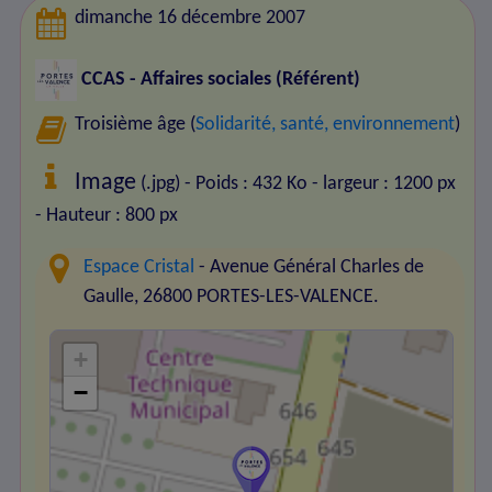
dimanche 16 décembre 2007
CCAS - Affaires sociales (Référent)
Troisième âge (
Solidarité, santé, environnement
)
Image
(.jpg) - Poids : 432 Ko
- largeur : 1200 px
- Hauteur : 800 px
Espace Cristal
- Avenue Général Charles de
Gaulle, 26800 PORTES-LES-VALENCE.
+
−