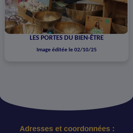
LES PORTES DU BIEN-ÊTRE
Image éditée le 02/10/25
Adresses et coordonnées :