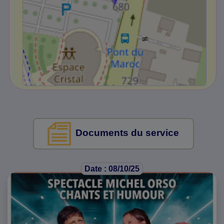
Documents du service
Date : 08/10/25