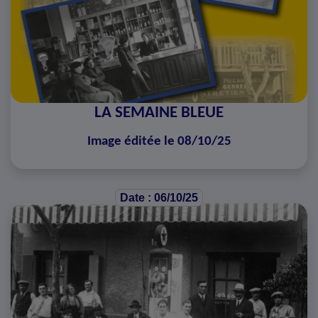
LA SEMAINE BLEUE
Image éditée le 08/10/25
Date : 06/10/25