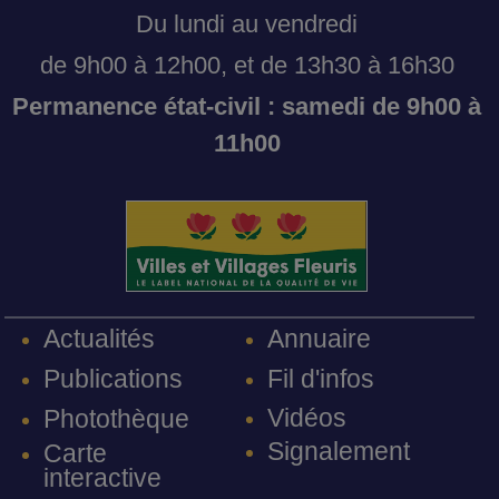
Du lundi au vendredi
de 9h00 à 12h00, et de 13h30 à 16h30
Permanence état-civil : samedi de 9h00 à
11h00
Annuaire
Actualités
Fil d'infos
Publications
Vidéos
Photothèque
Signalement
Carte
interactive