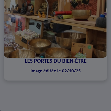
LES PORTES DU BIEN-ÊTRE
Image éditée le 02/10/25