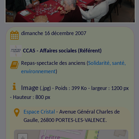
dimanche 16 décembre 2007
CCAS - Affaires sociales (Référent)
Repas-spectacle des anciens (
Solidarité, santé,
environnement
)
Image
(.jpg) - Poids : 399 Ko
- largeur : 1200 px
- Hauteur : 800 px
Espace Cristal
- Avenue Général Charles de
Gaulle, 26800 PORTES-LES-VALENCE.
+