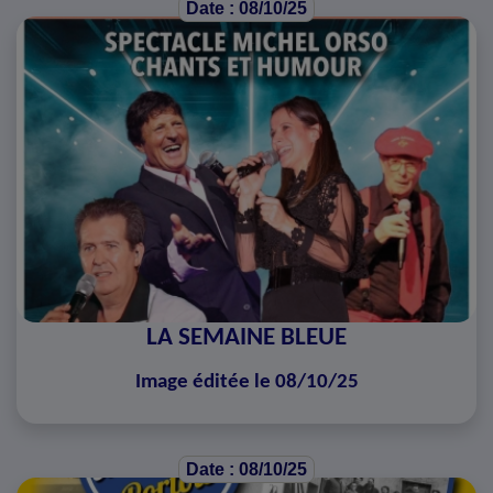
Date : 08/10/25
LA SEMAINE BLEUE
Image éditée le 08/10/25
Date : 08/10/25