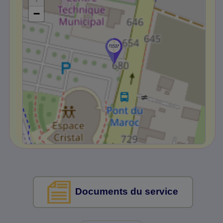
−
Documents du service