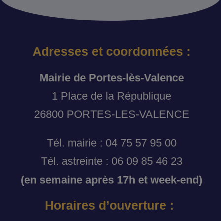
Adresses et coordonnées :
Mairie de Portes-lès-Valence
1 Place de la République
26800 PORTES-LES-VALENCE
Tél. mairie : 04 75 57 95 00
Tél. astreinte : 06 09 85 46 23
(en semaine après 17h et week-end)
Horaires d’ouverture :