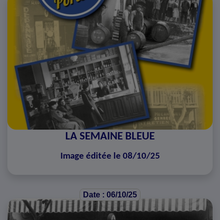
LA SEMAINE BLEUE
Image éditée le 08/10/25
Date : 06/10/25