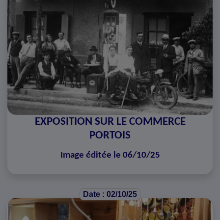
EXPOSITION SUR LE COMMERCE
PORTOIS
Image éditée le 06/10/25
Date : 02/10/25