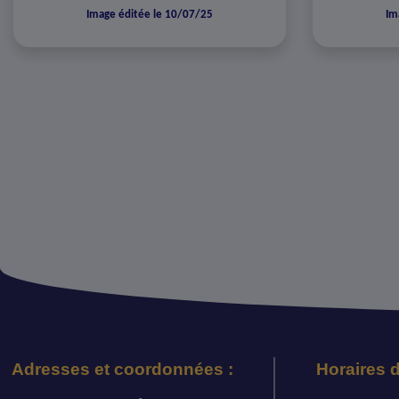
Image éditée le 10/07/25
Im
Adresses et coordonnées :
Horaires d