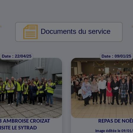
Documents du service
Date : 22/04/25
Date : 09/01/25
B AMBROISE CROIZAT
REPAS DE NOË
ISITE LE SYTRAD
Image éditée le 09/01