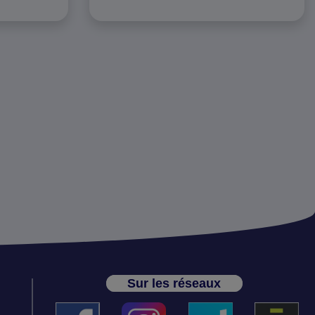
Sur les réseaux