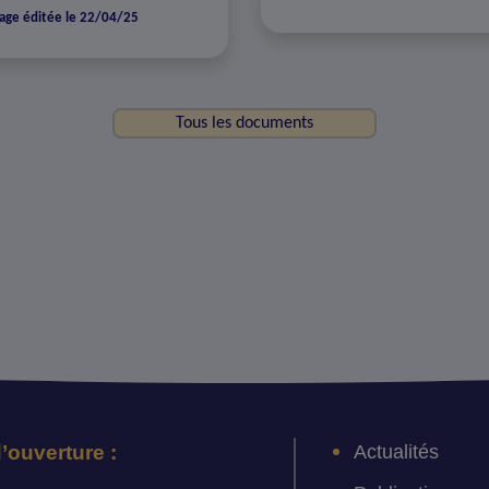
age éditée le 22/04/25
Tous les documents
Actualités
’ouverture :