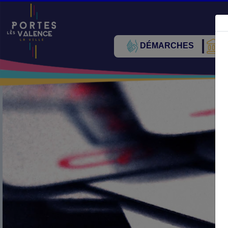
DÉMARCHES
V