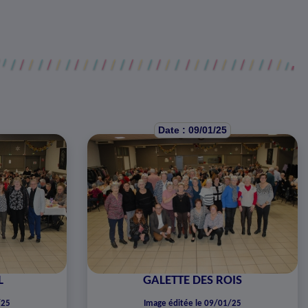
Date : 09/01/25
L
GALETTE DES ROIS
/25
Image éditée le 09/01/25