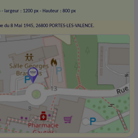
o
- largeur : 1200 px
- Hauteur : 800 px
ue du 8 Mai 1945, 26800 PORTES-LES-VALENCE.