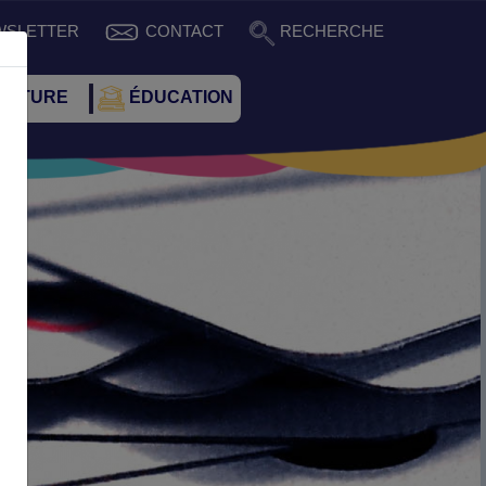
WSLETTER
CONTACT
RECHERCHE
CULTURE
ÉDUCATION